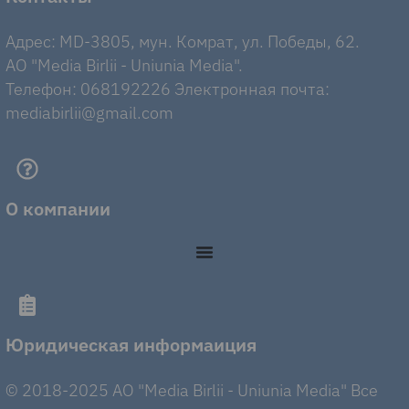
Адрес: MD-3805, мун. Комрат, ул. Победы, 62.
AO "Media Birlii - Uniunia Media".
Телефон: 068192226 Электронная почта:
mediabirlii@gmail.com
О компании
Юридическая информаиция
© 2018-2025 AO "Media Birlii - Uniunia Media" Все