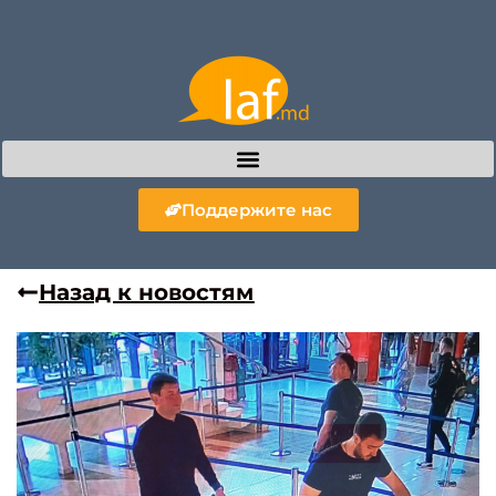
Поддержите нас
Назад к новостям