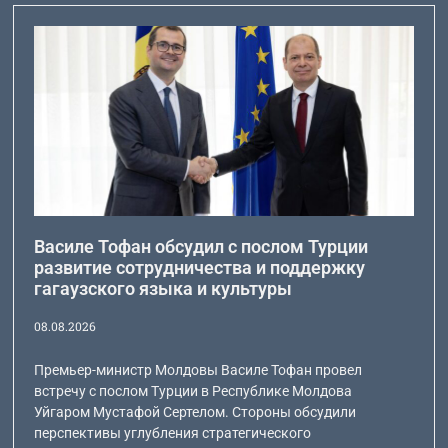
Василе Тофан обсудил с послом Турции
развитие сотрудничества и поддержку
гагаузского языка и культуры
08.08.2026
Премьер-министр Молдовы Василе Тофан провел
встречу с послом Турции в Республике Молдова
Уйгаром Мустафой Сертелом. Стороны обсудили
перспективы углубления стратегического