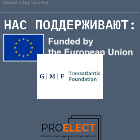
права защищены
НАС ПОДДЕРЖИВАЮТ: