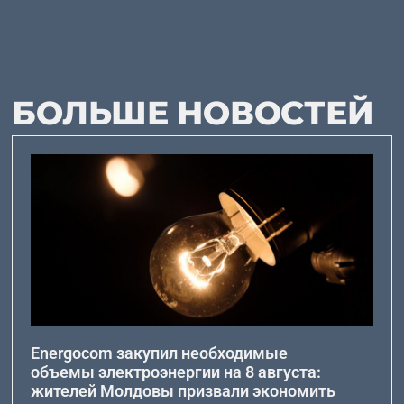
БОЛЬШЕ НОВОСТЕЙ
Energocom закупил необходимые
объемы электроэнергии на 8 августа:
жителей Молдовы призвали экономить