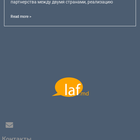
партнерства между двумя странами, реализацию
Read more >
Контакты