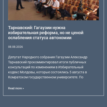
Тарнавский: Гагаузии нужна
избирательная реформа, но не ценой
ослабления статуса автономии
08.08.2026
Депутат Народного собрания Гагаузии Александр
Тарнавский прокомментировал итоги публичных
консультаций по изменениям в Избирательный
кодекс Молдовы, которые состоялись 5 августа в
Комратском государственном университете. По
Read more >