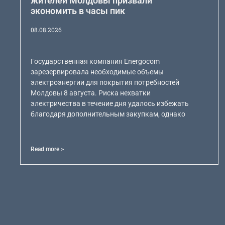
жителей Молдовы призвали
экономить в часы пик
08.08.2026
Государственная компания Energocom
зарезервировала необходимые объемы
электроэнергии для покрытия потребностей
Молдовы 8 августа. Риска нехватки
электричества в течение дня удалось избежать
благодаря дополнительным закупкам, однако
Read more >