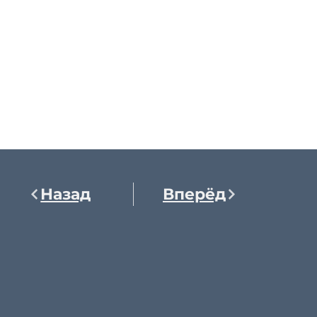
Назад
Вперёд