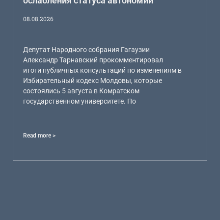
ослабления статуса автономии
08.08.2026
Депутат Народного собрания Гагаузии
Александр Тарнавский прокомментировал
итоги публичных консультаций по изменениям в
Избирательный кодекс Молдовы, которые
состоялись 5 августа в Комратском
государственном университете. По
Read more >