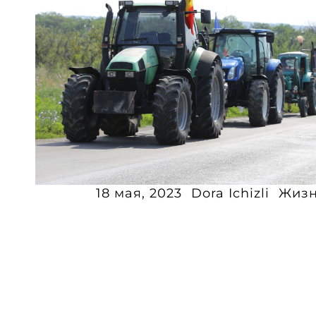
18 мая, 2023
Dora Ichizli
Жиз