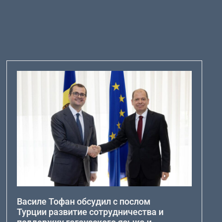
Василе Тофан обсудил с послом
Турции развитие сотрудничества и