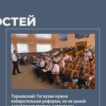
ОСТЕЙ
Тарнавский: Гагаузии нужна
избирательная реформа, но не ценой