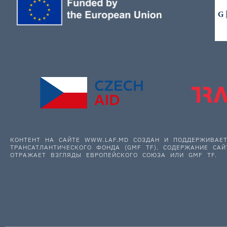
КОНТЕНТ НА САЙТЕ WWW.LAF.MD СОЗДАН И ПОДДЕРЖИВА
ТРАНСАТЛАНТИЧЕСКОГО ФОНДА (GMF TF). СОДЕРЖАНИЕ САЙ
ОТРАЖАЕТ ВЗГЛЯДЫ ЕВРОПЕЙСКОГО СОЮЗА ИЛИ GMF TF.