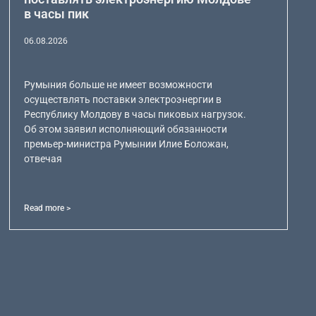
в часы пик
06.08.2026
Румыния больше не имеет возможности
осуществлять поставки электроэнергии в
Республику Молдову в часы пиковых нагрузок.
Об этом заявил исполняющий обязанности
премьер-министра Румынии Илие Боложан,
отвечая
Read more >