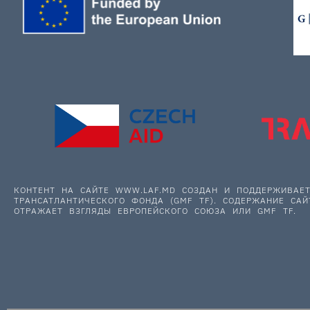
КОНТЕНТ НА САЙТЕ WWW.LAF.MD СОЗДАН И ПОДДЕРЖИВА
ТРАНСАТЛАНТИЧЕСКОГО ФОНДА (GMF TF). СОДЕРЖАНИЕ САЙ
ОТРАЖАЕТ ВЗГЛЯДЫ ЕВРОПЕЙСКОГО СОЮЗА ИЛИ GMF TF.