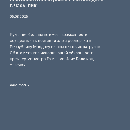
в часы пик
06.08.2026
Румыния больше не имеет возможности
осуществлять поставки электроэнергии в
Республику Молдову в часы пиковых нагрузок.
Об этом заявил исполняющий обязанности
премьер-министра Румынии Илие Боложан,
отвечая
Read more >