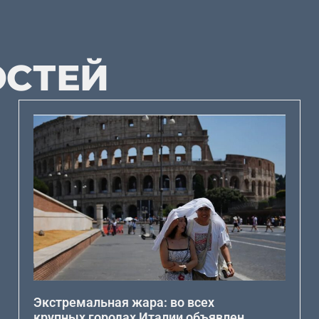
ОСТЕЙ
Экстремальная жара: во всех
крупных городах Италии объявлен