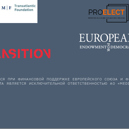
ЕТСЯ ПРИ ФИНАНСОВОЙ ПОДДЕРЖКЕ ЕВРОПЕЙСКОГО СОЮЗА И
ТА ЯВЛЯЕТСЯ ИСКЛЮЧИТЕЛЬНОЙ ОТВЕТСТВЕННОСТЬЮ АО «MEDI