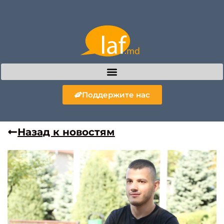
Поддержите нас
Назад к новостям