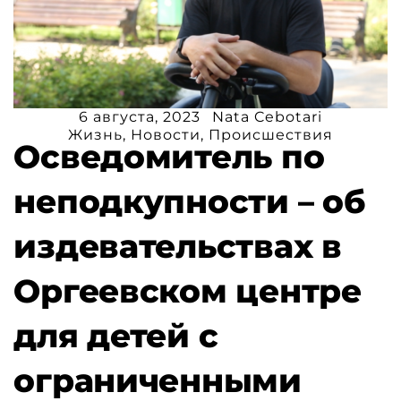
6 августа, 2023
Nata Cebotari
Жизнь
,
Новости
,
Происшествия
Осведомитель по
неподкупности – об
издевательствах в
Оргеевском центре
для детей с
ограниченными