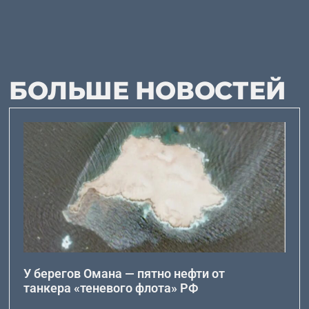
БОЛЬШЕ НОВОСТЕЙ
У берегов Омана — пятно нефти от
танкера «теневого флота» РФ