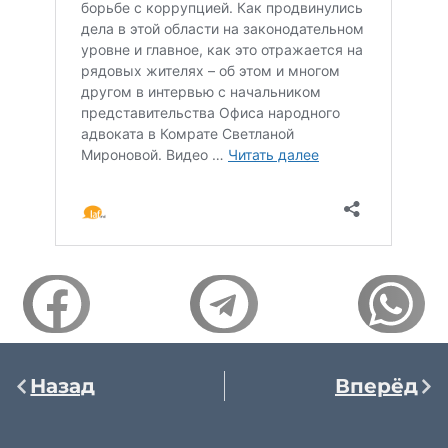
Назад
Вперёд