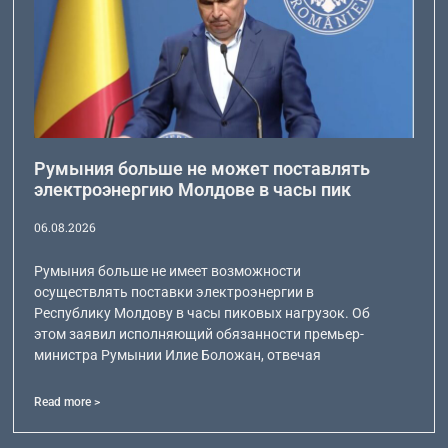
Румыния больше не может поставлять
электроэнергию Молдове в часы пик
06.08.2026
Румыния больше не имеет возможности
осуществлять поставки электроэнергии в
Республику Молдову в часы пиковых нагрузок. Об
этом заявил исполняющий обязанности премьер-
министра Румынии Илие Боложан, отвечая
Read more >