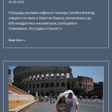
06.08.2026
Площадь разлива нефти из танкера Caroline Bezengi,
севшего на мель у берегов Омана, увеличилась до
600 квадратных километров, сообщили в
Greenpeace. Это судно относят к
Read more >