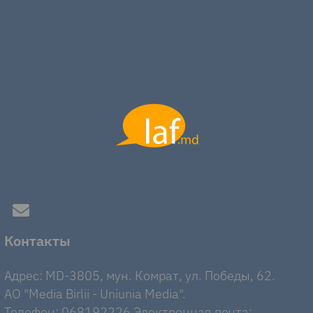
Контакты
Адрес: MD-3805, мун. Комрат, ул. Победы, 62.
AO "Media Birlii - Uniunia Media".
Телефон: 068192226 Электронная почта: