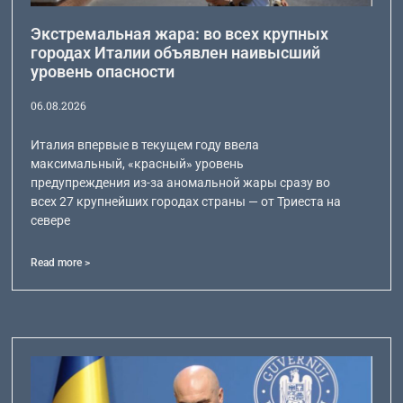
Экстремальная жара: во всех крупных
городах Италии объявлен наивысший
уровень опасности
06.08.2026
Италия впервые в текущем году ввела
максимальный, «красный» уровень
предупреждения из-за аномальной жары сразу во
всех 27 крупнейших городах страны — от Триеста на
севере
Read more >