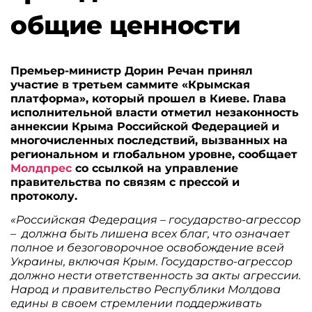
общие ценности
Премьер-министр Дорин Речан принял
участие в третьем саммите «Крымская
платформа», который прошел в Киеве. Глава
исполнительной власти отметил незаконность
аннексии Крыма Российской Федерацией и
многочисленных последствий, вызванных на
региональном и глобальном уровне, сообщает
Молдпрес
со ссылкой на управление
правительства по связям с прессой и
протоколу.
«Российская Федерация – государство-агрессор
– должна быть лишена всех благ, что означает
полное и безоговорочное освобождение всей
Украины, включая Крым. Государство-агрессор
должно нести ответственность за акты агрессии.
Народ и правительство Республики Молдова
едины в своем стремлении поддерживать