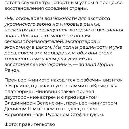
готова служить транспортным узлом в процессе
восстановления соседней страны.
«Мы открываем возможности для экспорта
украинского зерна на мировые рынки,
несмотря на последствия, которые агрессивная
война России оказывает на наших
сельхозпроизводителей, экспортеров и
экономику в целом. Мы полны решимости и уже
расширяем эти маршруты, чтобы они стали
транспортным узлом для усилий по
восстановлению Украины», — заявил Дорин
Речан.
Премьер-министр находится с рабочим визитом
в Украине, где участвует в саммите «Крымская
платформа». Чиновник также провел
двусторонние встречи с президентом
Владимиром Зеленским, премьер-министром
Денисом Шмыгалем и председателем
Верховной Рады Русланом Стефанчуком.
Фото: правительство