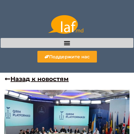
Поддержите нас
Назад к новостям