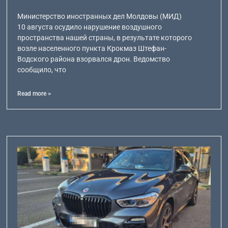
Министерство иностранных дел Молдовы (МИД)
10 августа осудило нарушение воздушного
пространства нашей страны, в результате которого
возле населенного пункта Крокмаз Штефан-
Водского района взорвался дрон. Ведомство
сообщило, что
Read more >