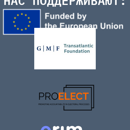
НАС ПОДДЕРЖИВАЮТ: