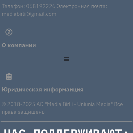
Телефон: 068192226 Электронная почта:
mediabirlii@gmail.com
О компании
Юридическая информаиция
© 2018-2025 AO "Media Birlii - Uniunia Media" Все
права защищены