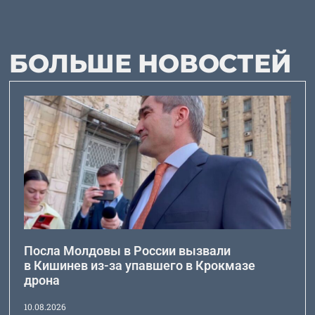
БОЛЬШЕ НОВОСТЕЙ
Посла Молдовы в России вызвали
в Кишинев из-за упавшего в Крокмазе
дрона
10.08.2026