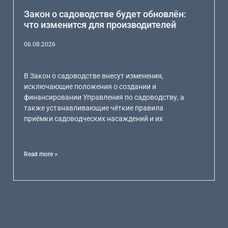
Закон о садоводстве будет обновлён:
что изменится для производителей
06.08.2026
В Закон о садоводстве внесут изменения,
исключающие положения о создании и
финансировании Управления по садоводству, а
также устанавливающие чёткие правила
приёмки садоводческих насаждений и их
Read more >