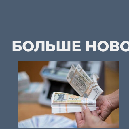
БОЛЬШЕ НОВ