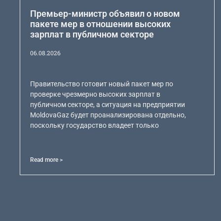
Премьер-министр объявил о новом
пакете мер в отношении высоких
зарплат в публичном секторе
06.08.2026
Правительство готовит новый пакет мер по
проверке чрезмерно высоких зарплат в
публичном секторе, а ситуация на предприятии
MoldovaGaz будет проанализирована отдельно,
поскольку государство владеет только
Read more >