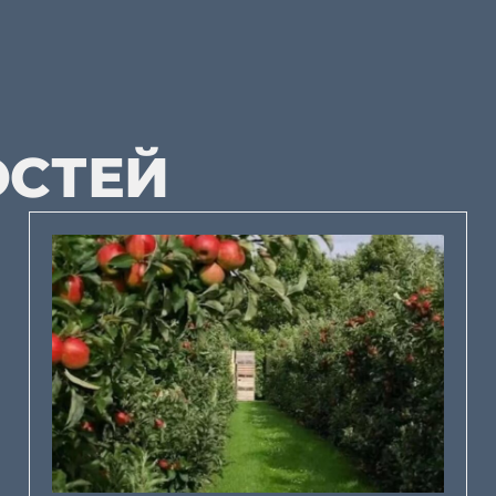
ОСТЕЙ