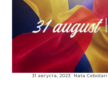
31 августа, 2023
Nata Cebotari