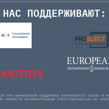
НАС ПОДДЕРЖИВАЮТ:
ЕТСЯ ПРИ ФИНАНСОВОЙ ПОДДЕРЖКЕ ЕВРОПЕЙСКОГО СОЮЗА И
ТА ЯВЛЯЕТСЯ ИСКЛЮЧИТЕЛЬНОЙ ОТВЕТСТВЕННОСТЬЮ АО «MEDI