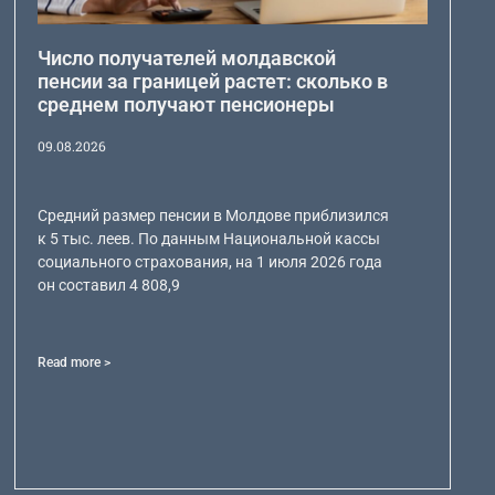
Число получателей молдавской
пенсии за границей растет: сколько в
среднем получают пенсионеры
09.08.2026
Средний размер пенсии в Молдове приблизился
к 5 тыс. леев. По данным Национальной кассы
социального страхования, на 1 июля 2026 года
он составил 4 808,9
Read more >