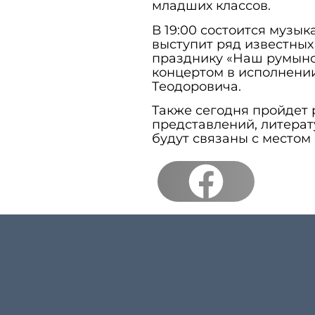
младших классов.
В 19:00 состоится музык
выступит ряд известных
празднику «Наш румынс
концертом в исполнени
Теодоровича.
Также сегодня пройдет 
представлений, литерат
будут связаны с местом