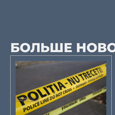
БОЛЬШЕ НОВ