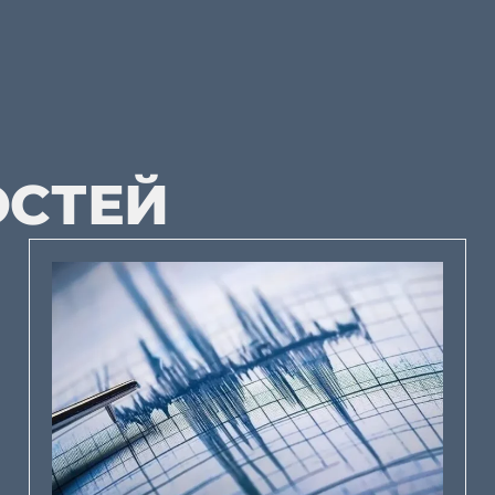
ОСТЕЙ