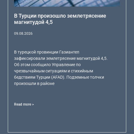
В Турции произошло землетрясение
магнитудой 4,5
09.08.2026
В турецкой провинции Газиантеп
зафиксировали землетрясение магнитудой 4,5.
Об этом сообщило Управление по
чрезвычайным ситуациям и стихийным
бедствиям Турции (AFAD). Подземные толчки
произошли в районе
Read more >