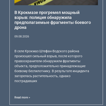
В Крокмазе прогремел мощный
взрыв: полиция обнаружила
предполагаемые фрагменты боевого
дрона
09.08.2026
В селе Крокмаз Штефан-Водского района
произошел сильный взрыв, после которого
правоохранители обнаружили фрагменты
объекта, предположительно принадлежащие
боевому беспилотнику. В результате инцидента
загорелась растительность, однако
пострадавших
Read more >