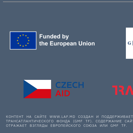
КОНТЕНТ НА САЙТЕ WWW.LAF.MD СОЗДАН И ПОДДЕРЖИВА
ТРАНСАТЛАНТИЧЕСКОГО ФОНДА (GMF TF). СОДЕРЖАНИЕ САЙ
ОТРАЖАЕТ ВЗГЛЯДЫ ЕВРОПЕЙСКОГО СОЮЗА ИЛИ GMF TF.