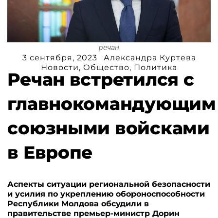
речан
3 сентября, 2023
Александра Куртева
Новости
,
Общество
,
Политика
Речан встретился с
главнокомандующим
союзными войсками
в Европе
Аспекты ситуации региональной безопасности
и усилия по укреплению обороноспособности
Республики Молдова обсудили в
правительстве премьер-министр Дорин