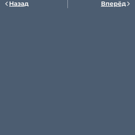
Назад
Вперёд