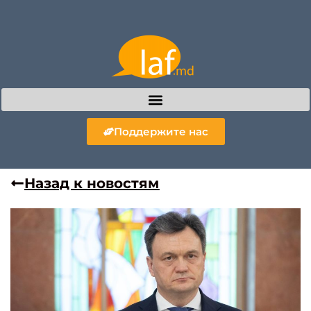
Поддержите нас
Назад к новостям