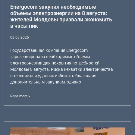
Energocom закупил необходимые
объемы электроэнергии на 8 августа:
жителей Молдовы призвали экономить
в часы пик
08.08.2026
Государственная компания Energocom
зарезервировала необходимые объемы
электроэнергии для покрытия потребностей
Молдовы 8 августа. Риска нехватки электричества
в течение дня удалось избежать благодаря
дополнительным закупкам, однако
Read more >