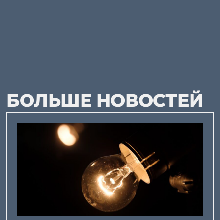
БОЛЬШЕ НОВОСТЕЙ