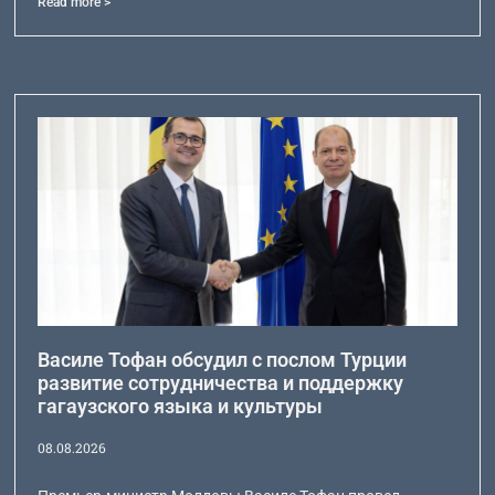
Read more >
Василе Тофан обсудил с послом Турции
развитие сотрудничества и поддержку
гагаузского языка и культуры
08.08.2026