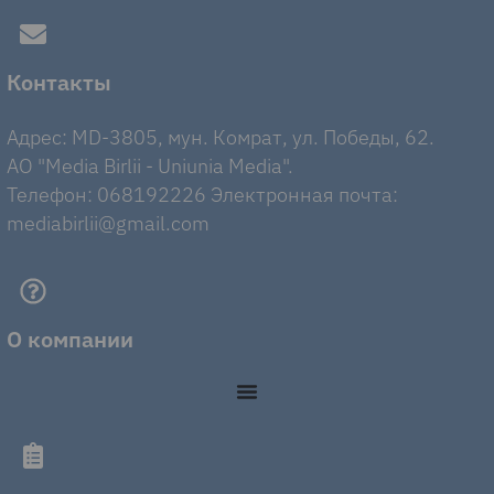
Контакты
Адрес: MD-3805, мун. Комрат, ул. Победы, 62.
AO "Media Birlii - Uniunia Media".
Телефон: 068192226 Электронная почта:
mediabirlii@gmail.com
О компании