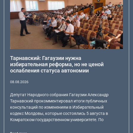
Тарнавский: Гагаузии нужна
избирательная реформа, но не ценой
ослабления статуса автономии
08.08.2026
Депутат Народного собрания Гагаузии Александр
Тарнавский прокомментировал итоги публичных
консультаций по изменениям в Избирательный
кодекс Молдовы, которые состоялись 5 августа в
Комратском государственном университете. По