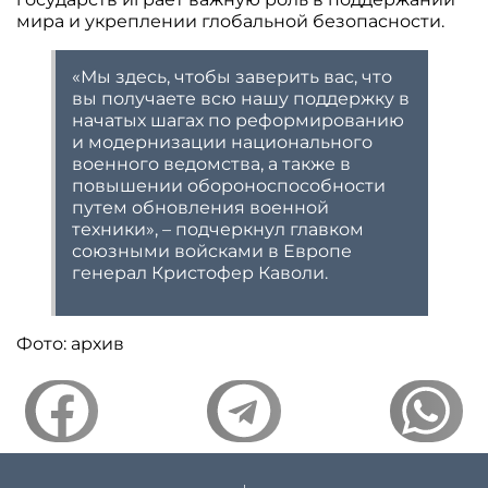
мира и укреплении глобальной безопасности.
«Мы здесь, чтобы заверить вас, что
вы получаете всю нашу поддержку в
начатых шагах по реформированию
и модернизации национального
военного ведомства, а также в
повышении обороноспособности
путем обновления военной
техники», – подчеркнул главком
союзными войсками в Европе
генерал Кристофер Каволи.
Фото: архив