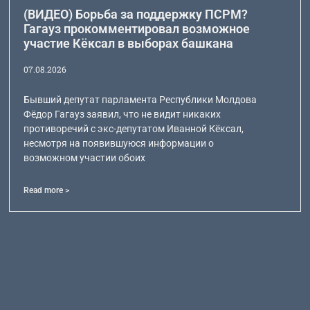
(ВИДЕО) Борьба за поддержку ПСРМ?
Гагауз прокомментировал возможное
участие Кёксал в выборах башкана
07.08.2026
Бывший депутат парламента Республики Молдова
Фёдор Гагауз заявил, что не видит никаких
противоречий с экс-депутатом Иванной Кёксал,
несмотря на появившуюся информации о
возможном участии обоих
Read more >