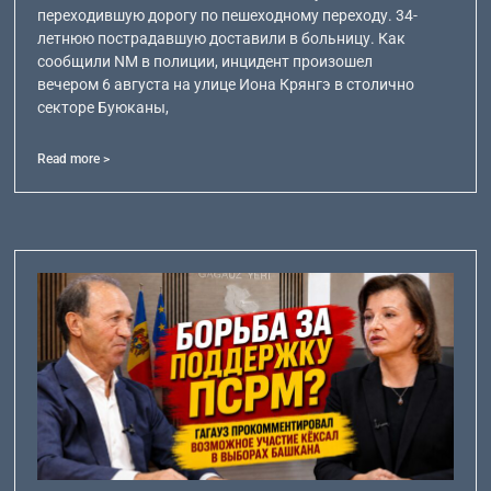
переходившую дорогу по пешеходному переходу. 34-
летнюю пострадавшую доставили в больницу. Как
сообщили NM в полиции, инцидент произошел
вечером 6 августа на улице Иона Крянгэ в столично
секторе Буюканы,
Read more >