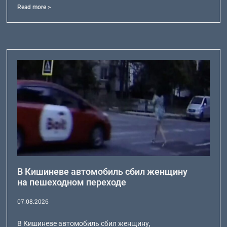
Read more >
В Кишиневе автомобиль сбил женщину
на пешеходном переходе
07.08.2026
В Кишиневе автомобиль сбил женщину,