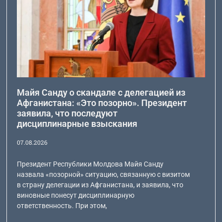
Майя Санду о скандале с делегацией из
Афганистана: «Это позорно». Президент
заявила, что последуют
дисциплинарные взыскания
07.08.2026
Президент Республики Молдова Майя Санду
назвала «позорной» ситуацию, связанную с визитом
в страну делегации из Афганистана, и заявила, что
виновные понесут дисциплинарную
ответственность. При этом,