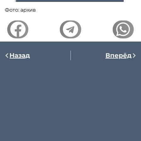
Фото: архив
Назад
Вперёд