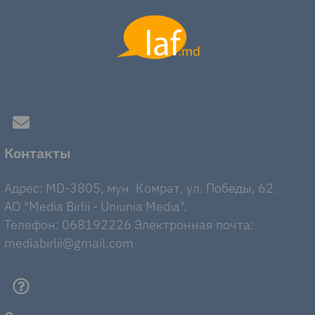
Контакты
Адрес: MD-3805, мун. Комрат, ул. Победы, 62.
AO "Media Birlii - Uniunia Media".
Телефон: 068192226 Электронная почта:
mediabirlii@gmail.com