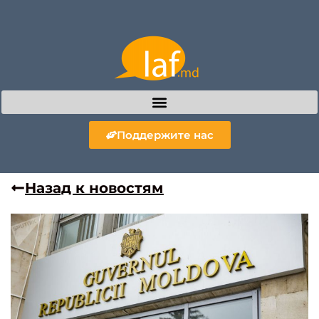
Поддержите нас
Назад к новостям