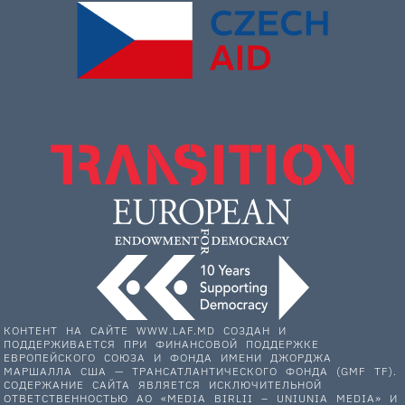
КОНТЕНТ НА САЙТЕ WWW.LAF.MD СОЗДАН И
ПОДДЕРЖИВАЕТСЯ ПРИ ФИНАНСОВОЙ ПОДДЕРЖКЕ
ЕВРОПЕЙСКОГО СОЮЗА И ФОНДА ИМЕНИ ДЖОРДЖА
МАРШАЛЛА США — ТРАНСАТЛАНТИЧЕСКОГО ФОНДА (GMF TF).
СОДЕРЖАНИЕ САЙТА ЯВЛЯЕТСЯ ИСКЛЮЧИТЕЛЬНОЙ
ОТВЕТСТВЕННОСТЬЮ АО «MEDIA BIRLII – UNIUNIA MEDIA» И