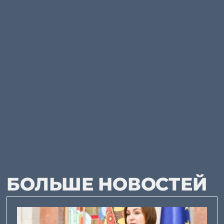
БОЛЬШЕ НОВОСТЕЙ