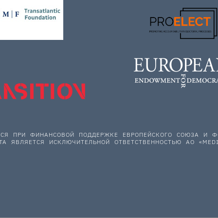
ЕТСЯ ПРИ ФИНАНСОВОЙ ПОДДЕРЖКЕ ЕВРОПЕЙСКОГО СОЮЗА И
ТА ЯВЛЯЕТСЯ ИСКЛЮЧИТЕЛЬНОЙ ОТВЕТСТВЕННОСТЬЮ АО «MEDI