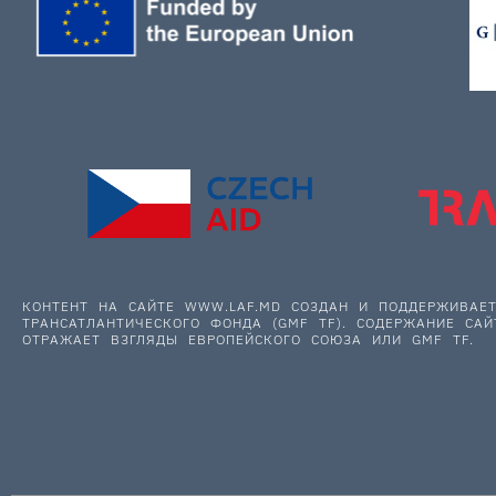
КОНТЕНТ НА САЙТЕ WWW.LAF.MD СОЗДАН И ПОДДЕРЖИВА
ТРАНСАТЛАНТИЧЕСКОГО ФОНДА (GMF TF). СОДЕРЖАНИЕ САЙ
ОТРАЖАЕТ ВЗГЛЯДЫ ЕВРОПЕЙСКОГО СОЮЗА ИЛИ GMF TF.