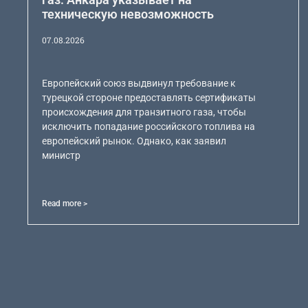
техническую невозможность
07.08.2026
Европейский союз выдвинул требование к
турецкой стороне предоставлять сертификаты
происхождения для транзитного газа, чтобы
исключить попадание российского топлива на
европейский рынок. Однако, как заявил
министр
Read more >