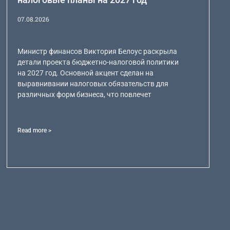
07.08.2026
Министр финансов Виктория Белоус раскрыла
детали проекта бюджетно-налоговой политики
на 2027 год. Основной акцент сделан на
выравнивании налоговых обязательств для
различных форм бизнеса, что повлечет
Read more >