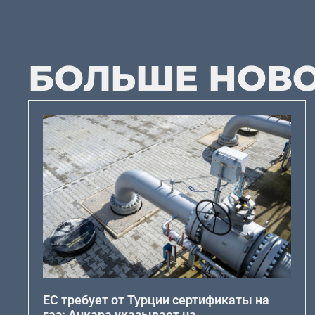
БОЛЬШЕ НОВ
ЕС требует от Турции сертификаты на
газ: Анкара указывает на