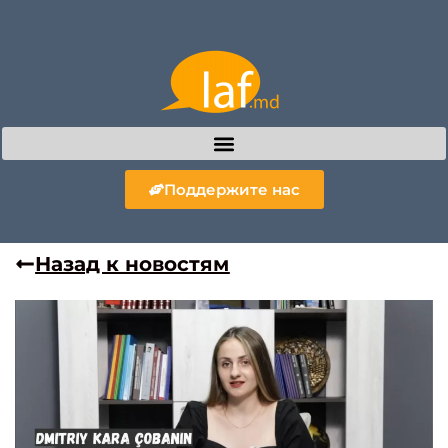
Поддержите нас
Назад к новостям