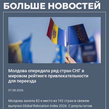
БОЛЬШЕ НОВОСТЕЙ
Молдова опередила ряд стран СНГ в
мировом рейтинге привлекательности
для переезда
07.08.2026
Молдова заняла 82-е место из 192 стран в свежем
выпуске Global Relocation Index 2026. С результатом