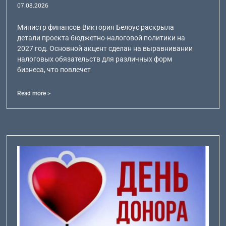
07.08.2026
Министр финансов Виктория Белоус раскрыла
детали проекта бюджетно-налоговой политики на
2027 год. Основной акцент сделан на выравнивании
налоговых обязательств для различных форм
бизнеса, что повлечет
Read more >