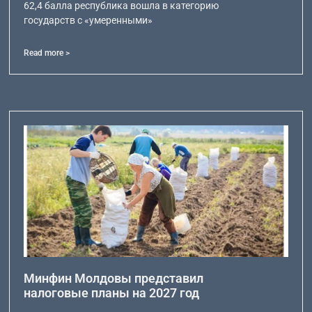
62,4 балла республика вошла в категорию
государств с «умеренными»
Read more >
Минфин Молдовы представил
налоговые планы на 2027 год