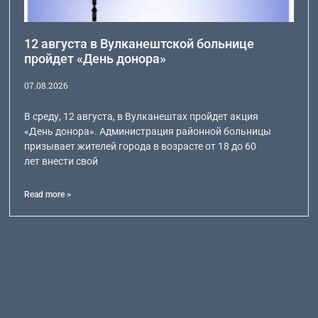
12 августа в Вулканештской больнице
пройдет «День донора»
07.08.2026
В среду, 12 августа, в Вулканештах пройдет акция
«День донора». Администрация районной больницы
призывает жителей города в возрасте от 18 до 60
лет внести свой
Read more >