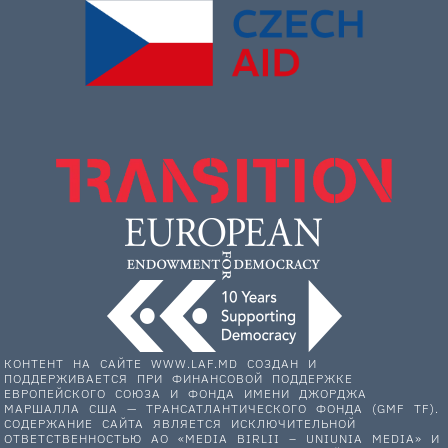
КОНТЕНТ НА САЙТЕ WWW.LAF.MD СОЗДАН И
ПОДДЕРЖИВАЕТСЯ ПРИ ФИНАНСОВОЙ ПОДДЕРЖКЕ
ЕВРОПЕЙСКОГО СОЮЗА И ФОНДА ИМЕНИ ДЖОРДЖА
МАРШАЛЛА США — ТРАНСАТЛАНТИЧЕСКОГО ФОНДА (GMF TF).
СОДЕРЖАНИЕ САЙТА ЯВЛЯЕТСЯ ИСКЛЮЧИТЕЛЬНОЙ
ОТВЕТСТВЕННОСТЬЮ АО «MEDIA BIRLII – UNIUNIA MEDIA» И