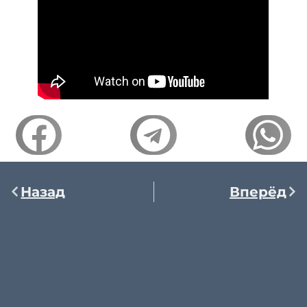
Назад
Вперёд