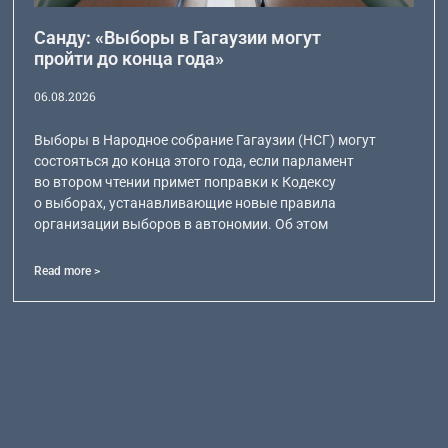
Санду: «Выборы в Гагаузии могут
пройти до конца года»
06.08.2026
Выборы в Народное собрание Гагаузии (НСГ) могут
состояться до конца этого года, если парламент
во втором чтении примет поправки к Кодексу
о выборах, устанавливающие новые правила
организации выборов в автономии. Об этом
Read more >