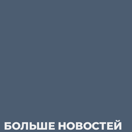
БОЛЬШЕ НОВОСТЕЙ