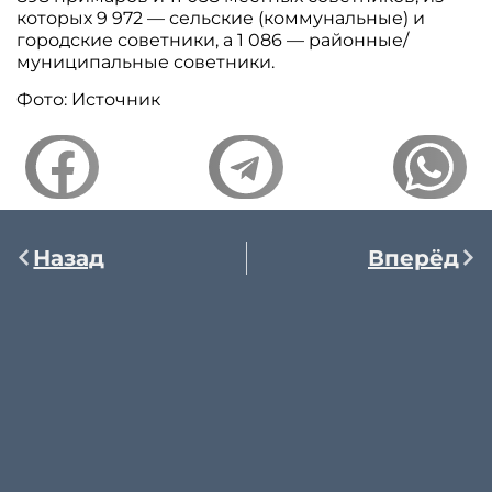
которых 9 972 — сельские (коммунальные) и
городские советники, а 1 086 — районные/
муниципальные советники.
Фото: Источник
Назад
Вперёд