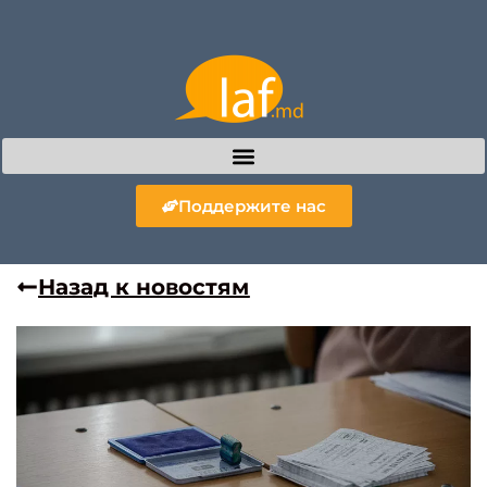
Поддержите нас
Назад к новостям