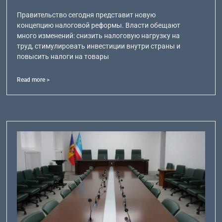
Правительство сегодня представит новую
концепцию налоговой реформы. Власти обещают
много изменений: снизить налоговую нагрузку на
труд, стимулировать инвестиции внутри страны и
повысить налоги на товары
Read more >