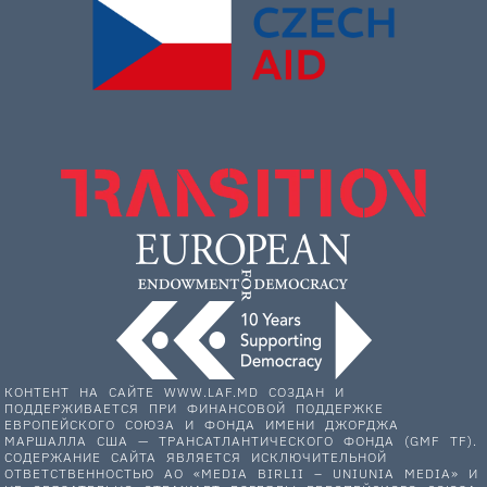
КОНТЕНТ НА САЙТЕ WWW.LAF.MD СОЗДАН И
ПОДДЕРЖИВАЕТСЯ ПРИ ФИНАНСОВОЙ ПОДДЕРЖКЕ
ЕВРОПЕЙСКОГО СОЮЗА И ФОНДА ИМЕНИ ДЖОРДЖА
МАРШАЛЛА США — ТРАНСАТЛАНТИЧЕСКОГО ФОНДА (GMF TF).
СОДЕРЖАНИЕ САЙТА ЯВЛЯЕТСЯ ИСКЛЮЧИТЕЛЬНОЙ
ОТВЕТСТВЕННОСТЬЮ АО «MEDIA BIRLII – UNIUNIA MEDIA» И