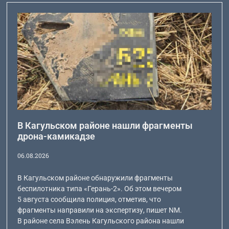
В Кагульском районе нашли фрагменты
дрона-камикадзе
06.08.2026
В Кагульском районе обнаружили фрагменты
беспилотника типа «Герань-2». Об этом вечером
5 августа сообщила полиция, отметив, что
фрагменты направили на экспертизу, пишет NM.
В районе села Вэлень Кагульского района нашли