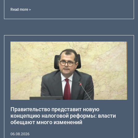
Read more >
Правительство представит новую
концепцию налоговой реформы: власти
обещают много изменений
06.08.2026