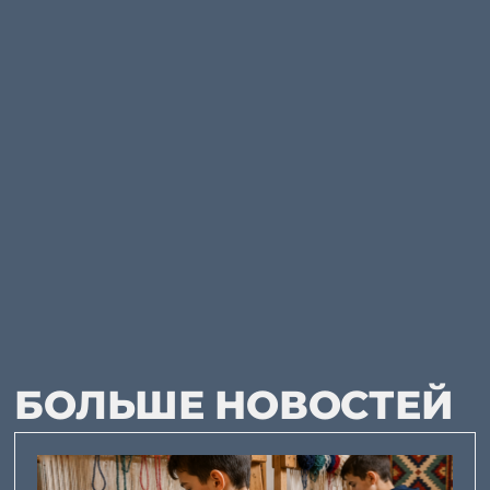
БОЛЬШЕ НОВОСТЕЙ