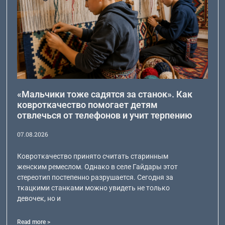
«Мальчики тоже садятся за станок». Как
ковроткачество помогает детям
отвлечься от телефонов и учит терпению
07.08.2026
Ковроткачество принято считать старинным
женским ремеслом. Однако в селе Гайдары этот
стереотип постепенно разрушается. Сегодня за
ткацкими станками можно увидеть не только
девочек, но и
Read more >