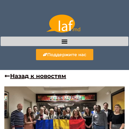
Поддержите нас
Назад к новостям