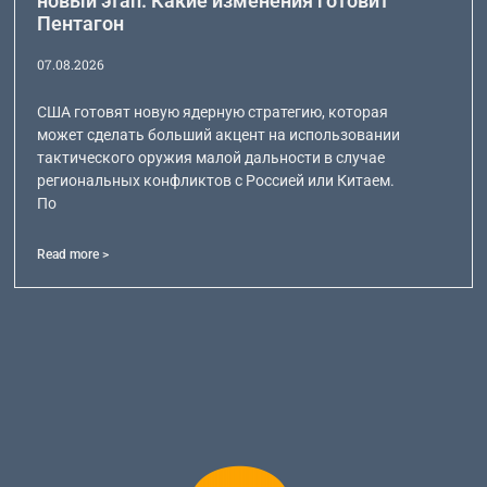
новый этап. Какие изменения готовит
Пентагон
07.08.2026
США готовят новую ядерную стратегию, которая
может сделать больший акцент на использовании
тактического оружия малой дальности в случае
региональных конфликтов с Россией или Китаем.
По
Read more >