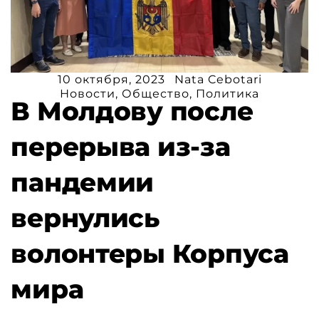
10 октября, 2023
Nata Cebotari
Новости
,
Общество
,
Политика
В Молдову после
перерыва из-за
пандемии
вернулись
волонтеры Корпуса
мира