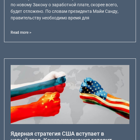
по новому Закону о заработной плате, скорее всего,
будет отложено. По словам президента Майи Санду,
правительству необходимо время для
Read more >
Ядерная стратегия США вступает в