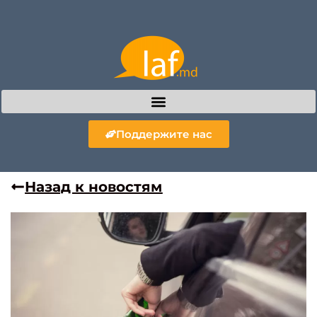
Поддержите нас
Назад к новостям