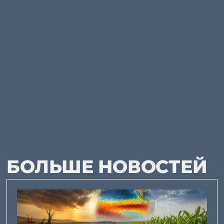
БОЛЬШЕ НОВОСТЕЙ