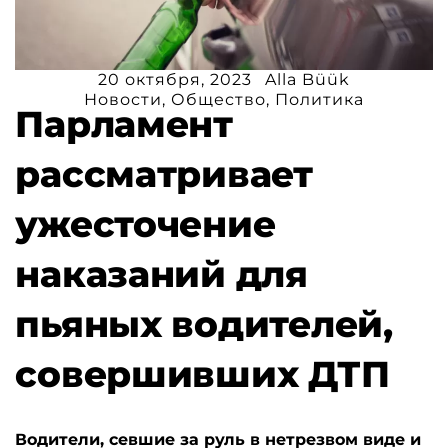
20 октября, 2023
Alla Büük
Новости
,
Общество
,
Политика
Парламент
рассматривает
ужесточение
наказаний для
пьяных водителей,
совершивших ДТП
Водители, севшие за руль в нетрезвом виде и