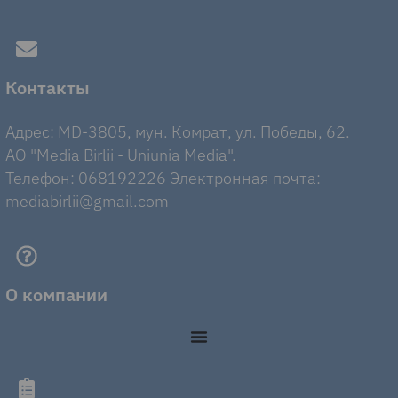
Контакты
Адрес: MD-3805, мун. Комрат, ул. Победы, 62.
AO "Media Birlii - Uniunia Media".
Телефон: 068192226 Электронная почта:
mediabirlii@gmail.com
О компании