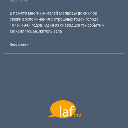
08.08.2026
В памяти многих жителей Молдовы до сих пор
свежи воспоминания о страшных годах голода
1946–1947 годов. Один из очевидцев тех событий,
Михаил Чобан, житель села
Read more >