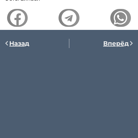
Назад
Вперёд