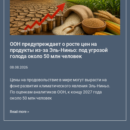
ООН предупреждает о росте цен на
продукты из-за Эль-Ниньо: под угрозой
голода около 50 млн человек
08.08.2026
Цены на продовольствие в мире могут вырасти на
фоне развития климатического явления Эль-Ниньо.
По оценкам аналитиков ООН, к концу 2027 года
около 50 млн человек
Read more >