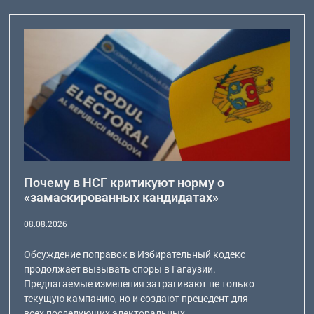
Почему в НСГ критикуют норму о
«замаскированных кандидатах»
08.08.2026
Обсуждение поправок в Избирательный кодекс
продолжает вызывать споры в Гагаузии.
Предлагаемые изменения затрагивают не только
текущую кампанию, но и создают прецедент для
всех последующих электоральных