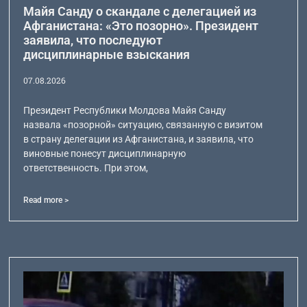
Майя Санду о скандале с делегацией из
Афганистана: «Это позорно». Президент
заявила, что последуют
дисциплинарные взыскания
07.08.2026
Президент Республики Молдова Майя Санду
назвала «позорной» ситуацию, связанную с визитом
в страну делегации из Афганистана, и заявила, что
виновные понесут дисциплинарную
ответственность. При этом,
Read more >