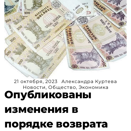
21 октября, 2023
Александра Куртева
Новости
,
Общество
,
Экономика
Опубликованы
изменения в
порядке возврата