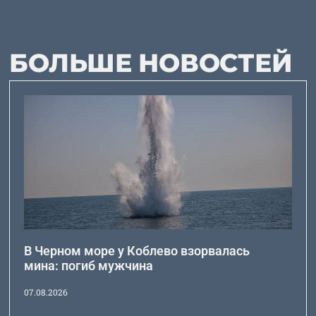
БОЛЬШЕ НОВОСТЕЙ
В Черном море у Коблево взорвалась
мина: погиб мужчина
07.08.2026