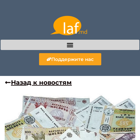
Поддержите нас
Назад к новостям