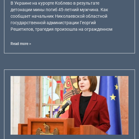
В Украине на курорте Коблево в результате
детонации мины погиб 45-летний мужчина. Как
сообщает начальник Николаевской областной
государственной администрации Георгий
Решетилов, трагедия произошла на огражденном
Read more >