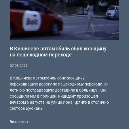
В Кишиневе автомобиль сбил женщину
на пешеходном переходе
07.08.2026
В Кишиневе автомобиль сбил женщину,
переходившую дорогу по пешеходному переходу. 34-
летнюю пострадавшую доставили в больницу. Как
сообщили NM в полиции, инцидент произошел
вечером 6 августа на улице Иона Крянгэ в столично
секторе Буюканы,
Read more >