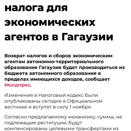
налога для
экономических
агентов в Гагаузии
Возврат налогов и сборов экономическим
агентам автономно-территориального
образования Гагаузия будет производиться из
бюджета автономного образования в
пределах имеющихся доходов, сообщает
Молдпрес
.
Изменения в Налоговый кодекс были
опубликованы сегодня в Официальном
вестнике и вступят в силу 1 ноября.
Согласно предлагаемому механизму, суммы, не
подлежащие реституции, будут
компенсированы целевыми трансфертами из