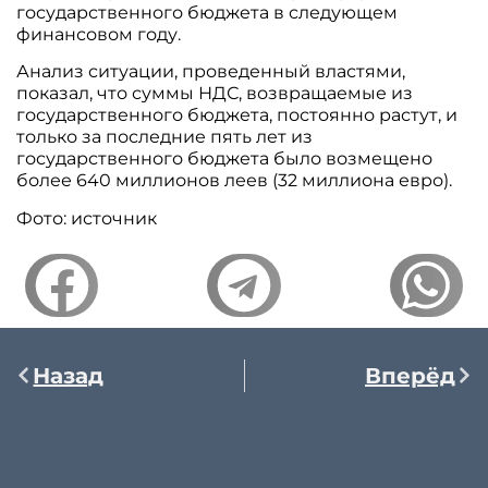
государственного бюджета в следующем
финансовом году.
Анализ ситуации, проведенный властями,
показал, что суммы НДС, возвращаемые из
государственного бюджета, постоянно растут, и
только за последние пять лет из
государственного бюджета было возмещено
более 640 миллионов леев (32 миллиона евро).
Фото: источник
Назад
Вперёд