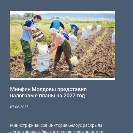
Минфин Молдовы представил
налоговые планы на 2027 год
07.08.2026
Министр финансов Виктория Белоус раскрыла
детали проекта бюджетно-налоговой политики