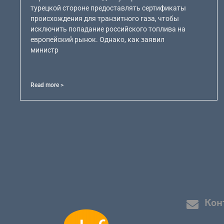
турецкой стороне предоставлять сертификаты
происхождения для транзитного газа, чтобы
исключить попадание российского топлива на
европейский рынок. Однако, как заявил
министр
Read more >
Кон