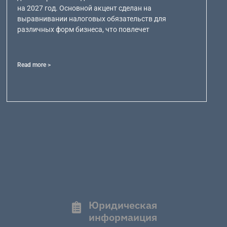
на 2027 год. Основной акцент сделан на
выравнивании налоговых обязательств для
различных форм бизнеса, что повлечет
Read more >
Юридическая
информаиция