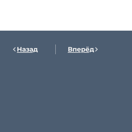
Назад
Вперёд