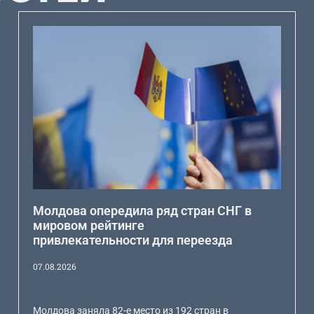
Молдова опередила ряд стран СНГ в
мировом рейтинге
привлекательности для переезда
07.08.2026
Молдова заняла 82-е место из 192 стран в