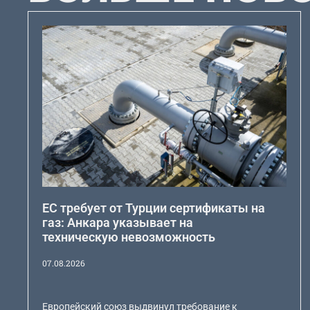
ЕС требует от Турции сертификаты на
газ: Анкара указывает на
техническую невозможность
07.08.2026
Европейский союз выдвинул требование к