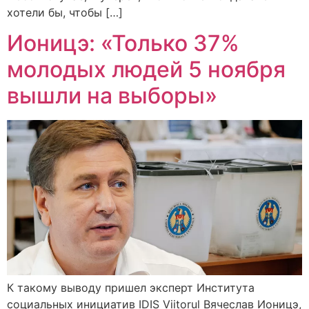
хотели бы, чтобы […]
Ионицэ: «Только 37%
молодых людей 5 ноября
вышли на выборы»
К такому выводу пришел эксперт Института
социальных инициатив IDIS Viitorul Вячеслав Ионицэ,