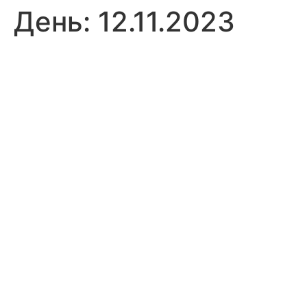
День:
12.11.2023