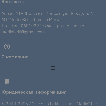
Контакты
Адрес: MD-3805, мун. Комрат, ул. Победы, 62.
AO "Media Birlii - Uniunia Media".
Телефон: 068192226 Электронная почта:
mediabirlii@gmail.com
О компании
Юридическая информаиция
© 2018-2025 AO "Media Birlii - Uniunia Media" Все