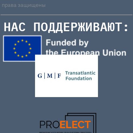
права защищены
НАС ПОДДЕРЖИВАЮТ: