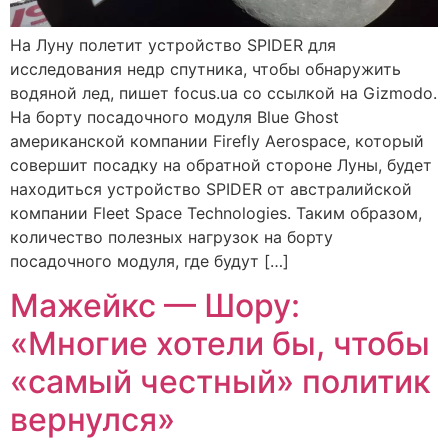
На Луну полетит устройство SPIDER для
исследования недр спутника, чтобы обнаружить
водяной лед, пишет focus.ua со ссылкой на Gizmodo.
На борту посадочного модуля Blue Ghost
американской компании Firefly Aerospace, который
совершит посадку на обратной стороне Луны, будет
находиться устройство SPIDER от австралийской
компании Fleet Space Technologies. Таким образом,
количество полезных нагрузок на борту
посадочного модуля, где будут […]
Мажейкс — Шору:
«Многие хотели бы, чтобы
«самый честный» политик
вернулся»