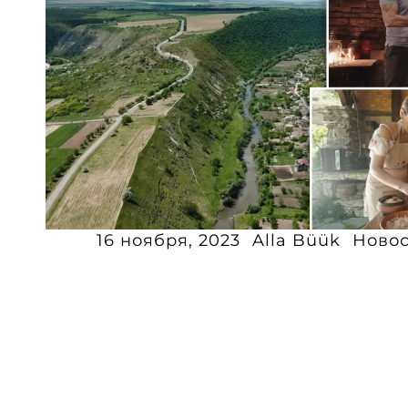
16 ноября, 2023
Alla Büük
Ново