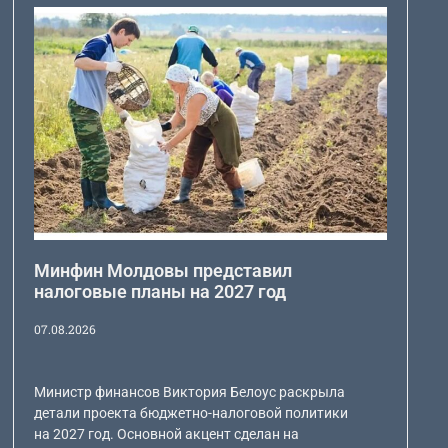
Минфин Молдовы представил
налоговые планы на 2027 год
07.08.2026
Министр финансов Виктория Белоус раскрыла
детали проекта бюджетно-налоговой политики
на 2027 год. Основной акцент сделан на