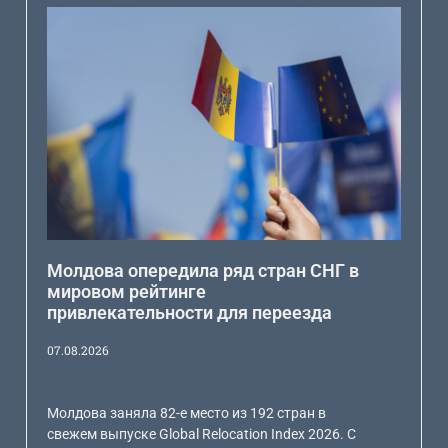
Молдова опередила ряд стран СНГ в
мировом рейтинге
привлекательности для переезда
07.08.2026
Молдова заняла 82-е место из 192 стран в
свежем выпуске Global Relocation Index 2026. С