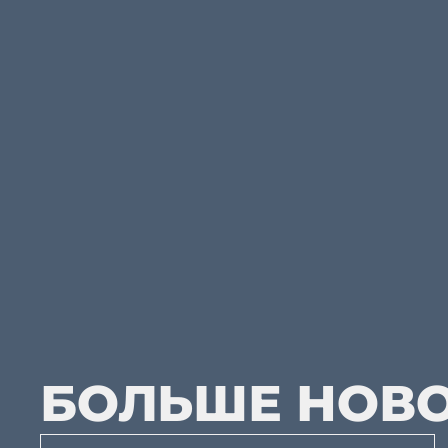
БОЛЬШЕ НОВ