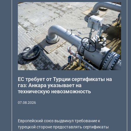
ЕС требует от Турции сертификаты на
газ: Анкара указывает на
техническую невозможность
07.08.2026
Европейский союз выдвинул требование к
турецкой стороне предоставлять сертификаты