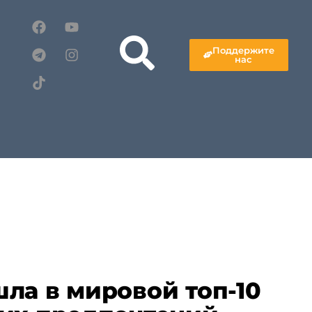
Поддержите
нас
ла в мировой топ-10