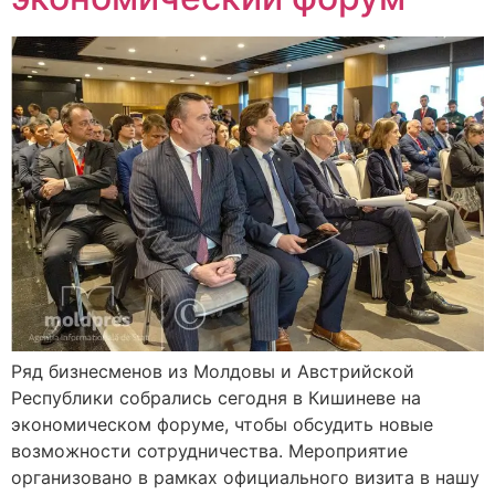
Ряд бизнесменов из Молдовы и Австрийской
Республики собрались сегодня в Кишиневе на
экономическом форуме, чтобы обсудить новые
возможности сотрудничества. Мероприятие
организовано в рамках официального визита в нашу