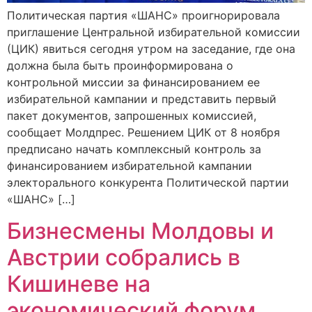
Политическая партия «ШАНС» проигнорировала
приглашение Центральной избирательной комиссии
(ЦИК) явиться сегодня утром на заседание, где она
должна была быть проинформирована о
контрольной миссии за финансированием ее
избирательной кампании и представить первый
пакет документов, запрошенных комиссией,
сообщает Молдпрес. Решением ЦИК от 8 ноября
предписано начать комплексный контроль за
финансированием избирательной кампании
электорального конкурента Политической партии
«ШАНС» […]
Бизнесмены Молдовы и
Австрии собрались в
Кишиневе на
экономический форум