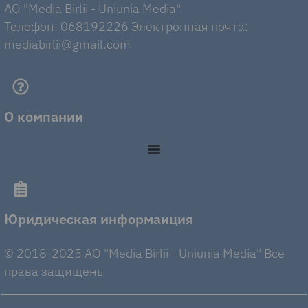
AO "Media Birlii - Uniunia Media".
Телефон: 068192226 Электронная почта:
mediabirlii@gmail.com
О компании
Юридическая информаиция
© 2018-2025 AO "Media Birlii - Uniunia Media" Все
права защищены