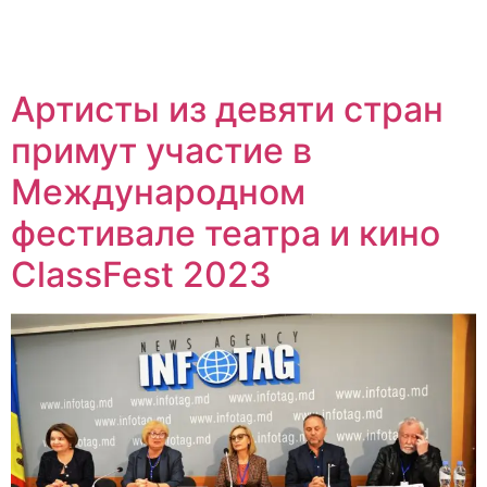
Артисты из девяти стран
примут участие в
Международном
фестивале театра и кино
ClassFest 2023