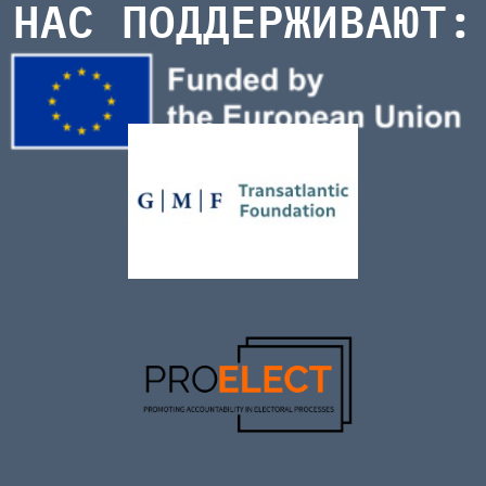
НАС ПОДДЕРЖИВАЮТ: