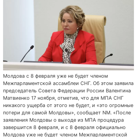
Молдова с 8 февраля уже не будет членом
Межпарламентской ассамблеи СНГ. Об этом заявила
председатель Совета Федерации России Валентина
Матвиенко 17 ноября, отметив, что для МПА СНГ
никакого ущерба от этого не будет, и «это огромные
потери для самой Молдовы», сообщает NM. «После
заявления Молдовы о выходе из МПА процедура
завершится 8 февраля, и с 8 февраля официально
Молдова уже не будет членом Межпарламентской