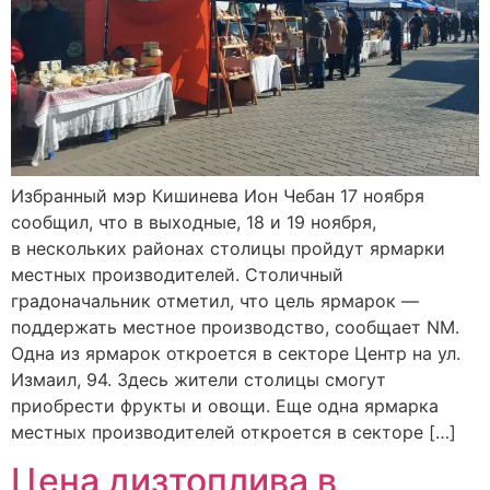
Избранный мэр Кишинева Ион Чебан 17 ноября
сообщил, что в выходные, 18 и 19 ноября,
в нескольких районах столицы пройдут ярмарки
местных производителей. Столичный
градоначальник отметил, что цель ярмарок —
поддержать местное производство, сообщает NM.
Одна из ярмарок откроется в секторе Центр на ул.
Измаил, 94. Здесь жители столицы смогут
приобрести фрукты и овощи. Еще одна ярмарка
местных производителей откроется в секторе […]
Цена дизтоплива в