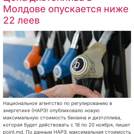
Молдове опускается ниже
22 леев
Национальное агентство по регулированию в
энергетике (НАРЭ) опубликовало новую
максимальную стоимость бензина и дизтоплива,
которая будет действовать с 18 по 20 ноября, пишет
point.md. По данным НАРЭ, максимальная стоимость