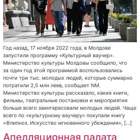
Год назад, 17 ноября 2022 года, в Молдове
запустили программу «Культурный ваучер».
Министерство культуры Молдовы сообщило, что
за один год этой программой воспользовались
почти три тыс. молодых людей, которые суммарно
потратили 2,5 млн леев, сообщает NM.
Министерство культуры рассказало, какие книги,
фильмы, театральные постановки и мероприятия
больше всего заинтересовали молодых людей. Чаще
всего по «культурному ваучеру» покупали книгу
«Флипноз. Искусство мгновенного убеждения», […]
Апелляционная палата