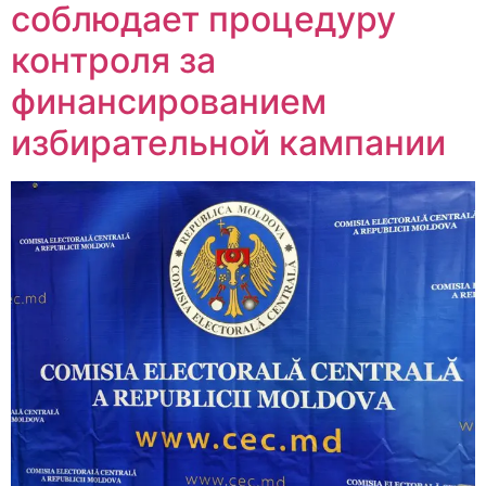
соблюдает процедуру
контроля за
финансированием
избирательной кампании