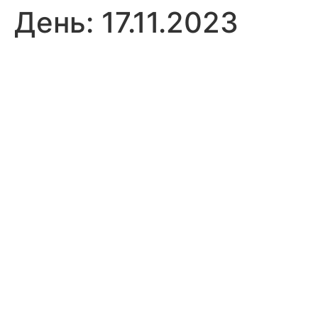
День:
17.11.2023