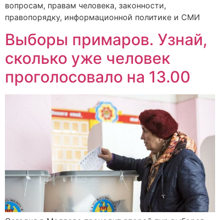
вопросам, правам человека, законности,
правопорядку, информационной политике и СМИ
Выборы примаров. Узнай,
сколько уже человек
проголосовало на 13.00