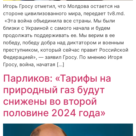
Игорь Гросу отметил, что Молдова остается на
стороне цивилизованного мира, передает tv8.md.
«Эта война объединила все страны. Мы были
близки с Украиной с самого начала и будем
продолжать поддерживать ее. Мы верим в ее
победу, победу добра над диктатором и военным
преступником, который сейчас правит Российской
Федерацией», — заявил Гросу. По мнению Игоря
Гросу, война, начатая […]
Парликов: «Тарифы на
природный газ будут
снижены во второй
половине 2024 года»