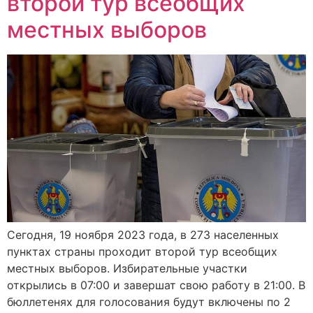
второй тур всеобщих
местных выборов
Сегодня, 19 ноября 2023 года, в 273 населенных
пунктах страны проходит второй тур всеобщих
местных выборов. Избирательные участки
открылись в 07:00 и завершат свою работу в 21:00. В
бюллетенях для голосования будут включены по 2