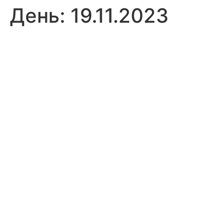
День:
19.11.2023