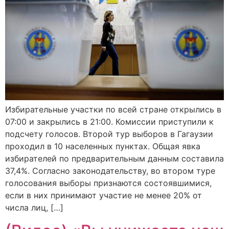
Избирательные участки по всей стране открылись в
07:00 и закрылись в 21:00. Комиссии приступили к
подсчету голосов. Второй тур выборов в Гагаузии
проходил в 10 населенных пунктах. Общая явка
избирателей по предварительным данным составила
37,4%. Согласно законодательству, во втором туре
голосования выборы признаются состоявшимися,
если в них принимают участие не менее 20% от
числа лиц, […]