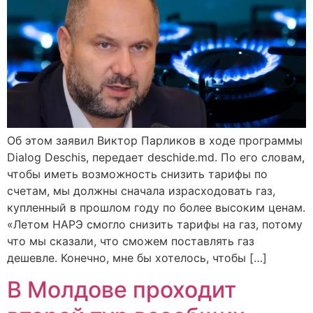
Об этом заявил Виктор Парликов в ходе программы
Dialog Deschis, передает deschide.md. По его словам,
чтобы иметь возможность снизить тарифы по
счетам, мы должны сначала израсходовать газ,
купленный в прошлом году по более высоким ценам.
«Летом НАРЭ смогло снизить тарифы на газ, потому
что мы сказали, что сможем поставлять газ
дешевле. Конечно, мне бы хотелось, чтобы […]
В Молдове проходит