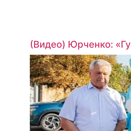
(Видео) Юрченко: «Гу