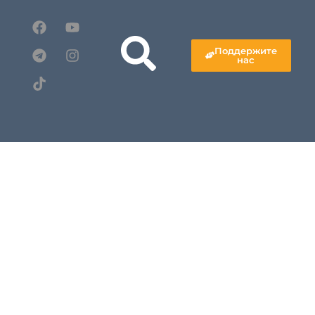
Поддержите
нас