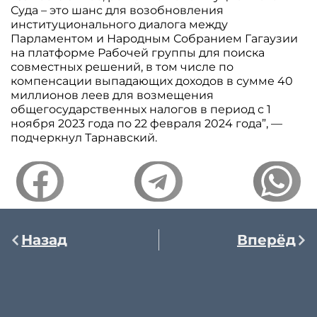
Суда – это шанс для возобновления
институционального диалога между
Парламентом и Народным Собранием Гагаузии
на платформе Рабочей группы для поиска
совместных решений, в том числе по
компенсации выпадающих доходов в сумме 40
миллионов леев для возмещения
общегосударственных налогов в период с 1
ноября 2023 года по 22 февраля 2024 года”, —
подчеркнул Тарнавский.
Назад
Вперёд