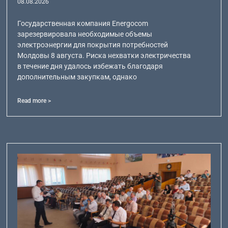
08.08.2026
Государственная компания Energocom
зарезервировала необходимые объемы
электроэнергии для покрытия потребностей
Молдовы 8 августа. Риска нехватки электричества
в течение дня удалось избежать благодаря
дополнительным закупкам, однако
Read more >