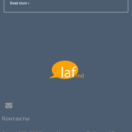
Read more >
Контакты