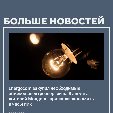
БОЛЬШЕ НОВОСТЕЙ
Energocom закупил необходимые
объемы электроэнергии на 8 августа:
жителей Молдовы призвали экономить
в часы пик