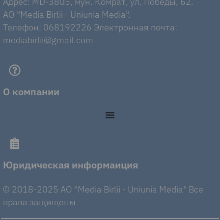
Адрес: MD-3805, мун. Комрат, ул. Победы, 62.
AO "Media Birlii - Uniunia Media".
Телефон: 068192226 Электронная почта:
mediabirlii@gmail.com
О компании
Юридическая информаиция
© 2018-2025 AO "Media Birlii - Uniunia Media" Все
права защищены