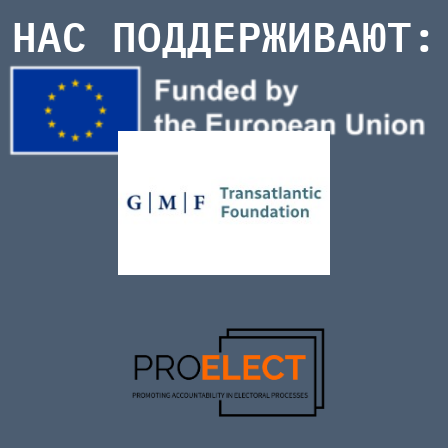
НАС ПОДДЕРЖИВАЮТ: