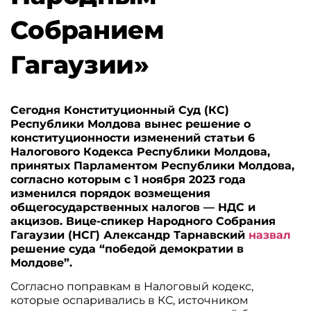
Собранием
Гагаузии»
Сегодня Конституционный Суд (КС)
Республики Молдова вынес решение о
конституционности изменений статьи 6
Налогового Кодекса Республики Молдова,
принятых Парламентом Республики Молдова,
согласно которым с 1 ноября 2023 года
изменился порядок возмещения
общегосударственных налогов — НДС и
акцизов. Вице-спикер Народного Собрания
Гагаузии (НСГ) Александр Тарнавский
назвал
решение суда “победой демократии в
Молдове”.
Согласно поправкам в Налоговый кодекс,
которые оспаривались в КС, источником