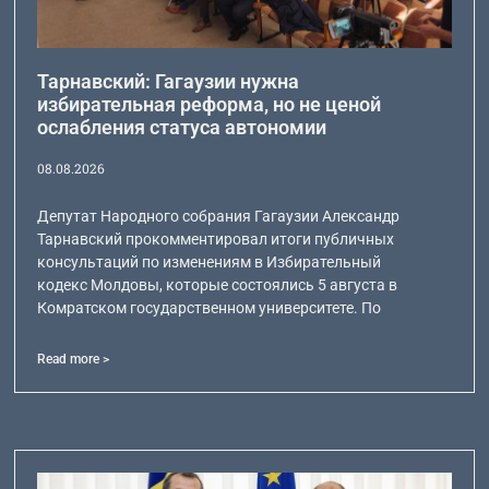
Тарнавский: Гагаузии нужна
избирательная реформа, но не ценой
ослабления статуса автономии
08.08.2026
Депутат Народного собрания Гагаузии Александр
Тарнавский прокомментировал итоги публичных
консультаций по изменениям в Избирательный
кодекс Молдовы, которые состоялись 5 августа в
Комратском государственном университете. По
Read more >