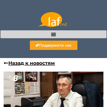
Поддержите нас
Назад к новостям