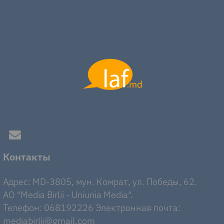
Контакты
Адрес: MD-3805, мун. Комрат, ул. Победы, 62.
AO "Media Birlii - Uniunia Media".
Телефон: 068192226 Электронная почта:
mediabirlii@gmail.com