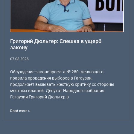
Григорий Дюльгер: Спешка в ущерб
закону
07.08.2026
Обсуждение законопроекта № 280, меняющего
правила проведения выборов в Гагаузии,
продолжает вызывать жесткую критику со стороны
местных властей. Депутат Народного собрания
Гагаузии Григорий Дюльгер в
Read more >