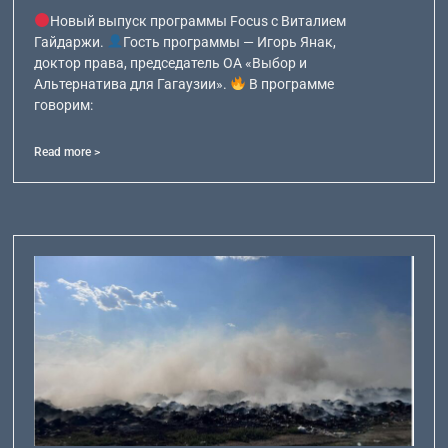
Новый выпуск программы Focus с Виталием
Гайдаржи.
Гость программы — Игорь Янак,
доктор права, председатель ОА «Выбор и
Альтернатива для Гагаузии».
В программе
говорим:
Read more >