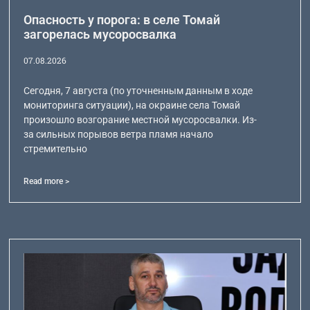
Опасность у порога: в селе Томай
загорелась мусоросвалка
07.08.2026
Сегодня, 7 августа (по уточненным данным в ходе
мониторинга ситуации), на окраине села Томай
произошло возгорание местной мусоросвалки. Из-
за сильных порывов ветра пламя начало
стремительно
Read more >