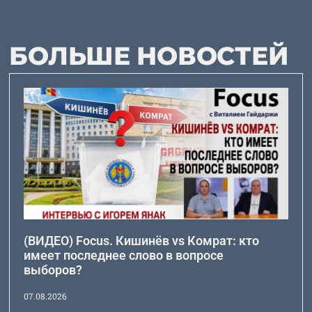
БОЛЬШЕ НОВОСТЕЙ
(ВИДЕО) Focus. Кишинёв vs Комрат: кто
имеет последнее слово в вопросе
выборов?
07.08.2026