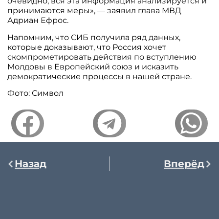
очевидно, вся эта информация анализируется и
принимаются меры», — заявил глава МВД
Адриан Ефрос.
Напомним, что СИБ получила ряд данных,
которые доказывают, что Россия хочет
скомпрометировать действия по вступлению
Молдовы в Европейский союз и исказить
демократические процессы в нашей стране.
Фото: Символ
Назад
Вперёд