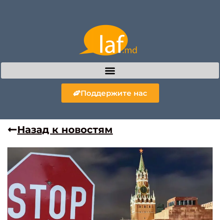
Поддержите нас
Назад к новостям