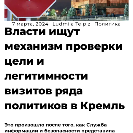
7 марта, 2024
Ludmila Telpiz
Политика
Власти ищут
механизм проверки
цели и
легитимности
визитов ряда
политиков в Кремль
Это произошло после того, как Служба
информации и безопасности представила