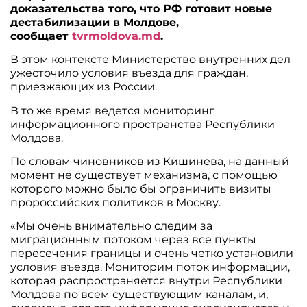
доказательства того, что РФ готовит новые
дестабилизации в Молдове,
сообщает
tvrmoldova.md
.
В этом контексте Министерство внутренних дел
ужесточило условия въезда для граждан,
приезжающих из России.
В то же время ведется мониторинг
информационного пространства Республики
Молдова.
По словам чиновников из Кишинева, на данный
момент не существует механизма, с помощью
которого можно было бы ограничить визиты
пророссийских политиков в Москву.
«Мы очень внимательно следим за
миграционным потоком через все пункты
пересечения границы и очень четко установили
условия въезда. Мониторим поток информации,
которая распространяется внутри Республики
Молдова по всем существующим каналам, и,