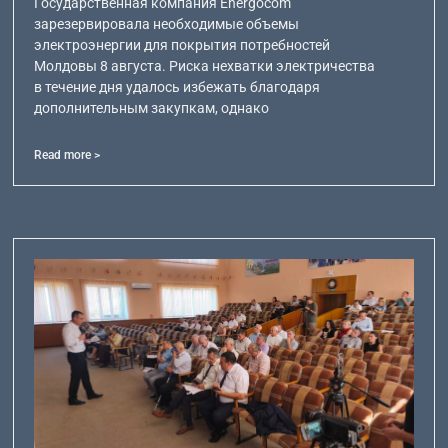
Государственная компания Energocom
зарезервировала необходимые объемы
электроэнергии для покрытия потребностей
Молдовы 8 августа. Риска нехватки электричества
в течение дня удалось избежать благодаря
дополнительным закупкам, однако
Read more >