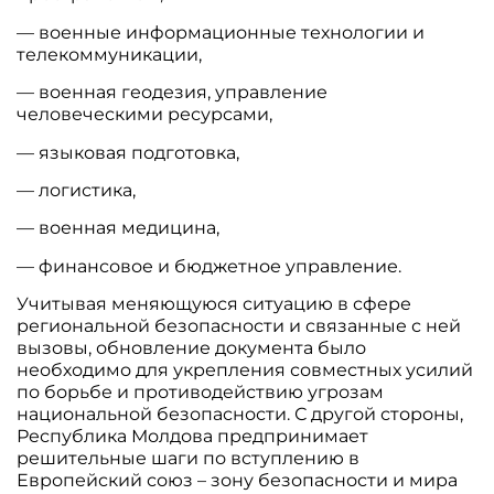
— военные информационные технологии и
телекоммуникации,
— военная геодезия, управление
человеческими ресурсами,
— языковая подготовка,
— логистика,
— военная медицина,
— финансовое и бюджетное управление.
Учитывая меняющуюся ситуацию в сфере
региональной безопасности и связанные с ней
вызовы, обновление документа было
необходимо для укрепления совместных усилий
по борьбе и противодействию угрозам
национальной безопасности. С другой стороны,
Республика Молдова предпринимает
решительные шаги по вступлению в
Европейский союз – зону безопасности и мира