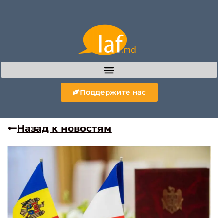
Поддержите нас
Назад к новостям