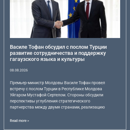
Василе Тофан обсудил с послом Турции
развитие сотрудничества и поддержку
гагаузского языка и культуры
08.08.2026
Премьер-министр Молдовы Василе Тофан провел
встречу с послом Турции в Республике Молдова
Уйгаром Мустафой Сертелом. Стороны обсудили
перспективы углубления стратегического
партнерства между двумя странами, реализацию
Read more >