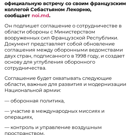
официальную встречу со своим французским
коллегой Себастьяном Лекорню,
сообщает
noi.md
.
Он подпишет соглашение о сотрудничестве в
области обороны с Министерством
вооруженных сил Французской Республики.
Документ представляет собой обновление
соглашения между оборонными ведомствами
двух стран, подписанного в 1998 году, и создает
основу для углубления оборонного
сотрудничества.
Соглашение будет охватывать следующие
области, важные для развития и модернизации
Национальной армии:
— оборонная политика,
— участие в международных миссиях и
операциях,
— контроль и управление воздушным
пространством,