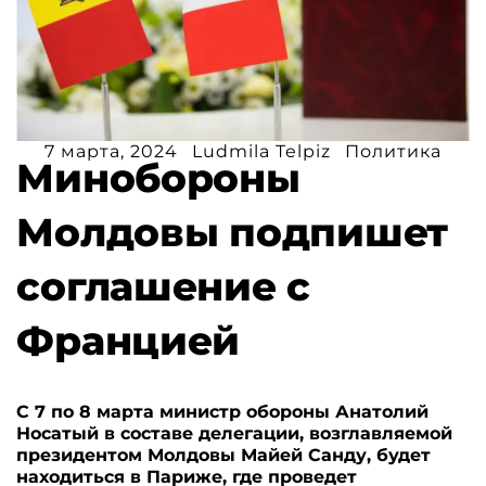
7 марта, 2024
Ludmila Telpiz
Политика
Минобороны
Молдовы подпишет
соглашение с
Францией
С 7 по 8 марта министр обороны Анатолий
Носатый в составе делегации, возглавляемой
президентом Молдовы Майей Санду, будет
находиться в Париже, где проведет