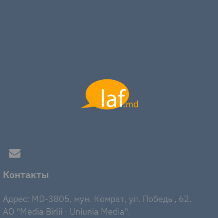
Контакты
Адрес: MD-3805, мун. Комрат, ул. Победы, 62.
AO "Media Birlii - Uniunia Media".