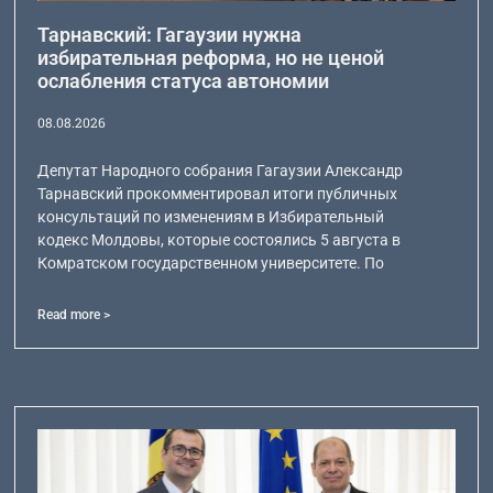
Тарнавский: Гагаузии нужна
избирательная реформа, но не ценой
ослабления статуса автономии
08.08.2026
Депутат Народного собрания Гагаузии Александр
Тарнавский прокомментировал итоги публичных
консультаций по изменениям в Избирательный
кодекс Молдовы, которые состоялись 5 августа в
Комратском государственном университете. По
Read more >