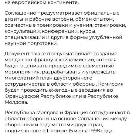
на европейском континенте.
Соглашение предусматривает официальные
визиты и рабочие встречи, обмен опытом,
совместные тренировки и учения, стажировки,
консультации, конференции, курсы,
специализации и другие формы углубленной
научной подготовки.
Документ также предусматривает создание
молдавско-французской комиссии, которая
будет оценивать проводимые совместные
мероприятия, разрабатывать и утверждать
многолетний план двустороннего
сотрудничества в области обороны. Комиссия
будет проводить ежегодные заседания во
Французской Республике или в Республике
Молдова.
Республика Молдова и Франция сотрудничают в
области обороны на основе Соглашения между
оборонными ведомствами двух стран,
подписанного в Париже 15 июля 1998 года.