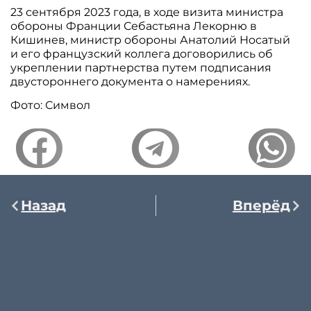
23 сентября 2023 года, в ходе визита министра
обороны Франции Себастьяна Лекорню в
Кишинев, министр обороны Анатолий Носатый
и его французский коллега договорились об
укреплении партнерства путем подписания
двустороннего документа о намерениях.
Фото: Символ
Назад
Вперёд