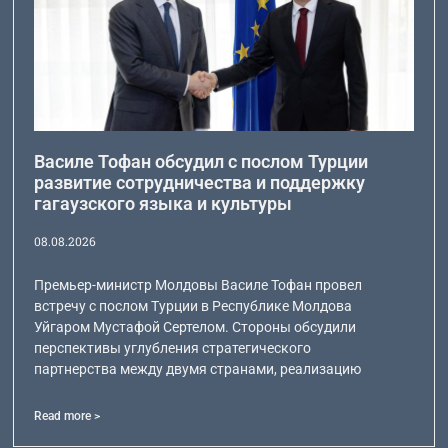
Василе Тофан обсудил с послом Турции
развитие сотрудничества и поддержку
гагаузского языка и культуры
08.08.2026
Премьер-министр Молдовы Василе Тофан провел
встречу с послом Турции в Республике Молдова
Уйгаром Мустафой Сертелом. Стороны обсудили
перспективы углубления стратегического
партнерства между двумя странами, реализацию
Read more >