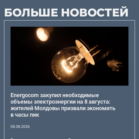
БОЛЬШЕ НОВОСТЕЙ
Energocom закупил необходимые
объемы электроэнергии на 8 августа:
жителей Молдовы призвали экономить
в часы пик
08.08.2026