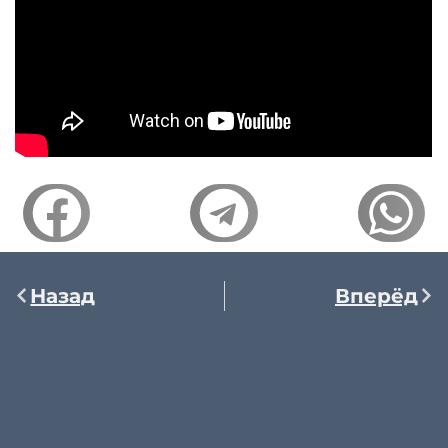
Назад
Вперёд