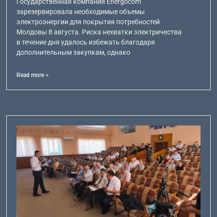
Государственная компания Energocom
зарезервировала необходимые объемы
электроэнергии для покрытия потребностей
Молдовы 8 августа. Риска нехватки электричества
в течение дня удалось избежать благодаря
дополнительным закупкам, однако
Read more >