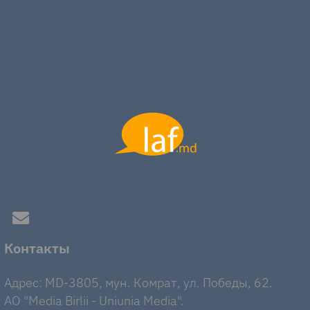
Контакты
Адрес: MD-3805, мун. Комрат, ул. Победы, 62.
AO "Media Birlii - Uniunia Media".