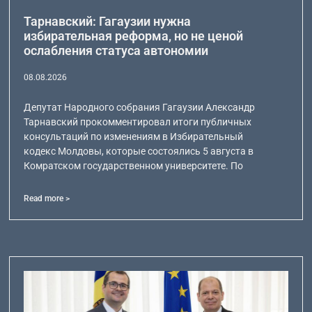
Тарнавский: Гагаузии нужна
избирательная реформа, но не ценой
ослабления статуса автономии
08.08.2026
Депутат Народного собрания Гагаузии Александр
Тарнавский прокомментировал итоги публичных
консультаций по изменениям в Избирательный
кодекс Молдовы, которые состоялись 5 августа в
Комратском государственном университете. По
Read more >