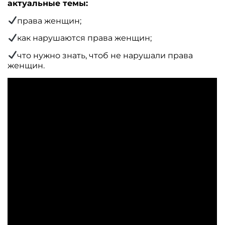
актуальные темы:
права женщин;
как нарушаются права женщин;
что нужно знать, чтоб не нарушали права
женщин.