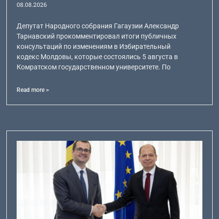
08.08.2026
Депутат Народного собрания Гагаузии Александр
Тарнавский прокомментировал итоги публичных
консультаций по изменениям в Избирательный
кодекс Молдовы, которые состоялись 5 августа в
Комратском государственном университете. По
Read more >