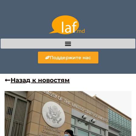
Поддержите нас
Назад к новостям