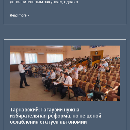
дополнительным закупкам, однако
Read more >
Тарнавский: Гагаузии нужна
избирательная реформа, но не ценой
ослабления статуса автономии