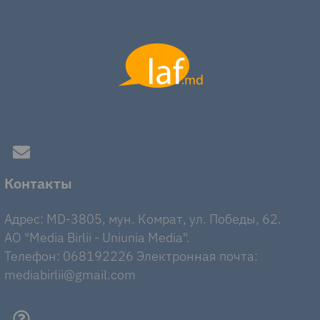
Контакты
Адрес: MD-3805, мун. Комрат, ул. Победы, 62.
AO "Media Birlii - Uniunia Media".
Телефон: 068192226 Электронная почта:
mediabirlii@gmail.com