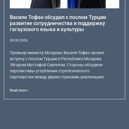
Василе Тофан обсудил с послом Турции
развитие сотрудничества и поддержку
гагаузского языка и культуры
08.08.2026
Премьер-министр Молдовы Василе Тофан провел
встречу с послом Турции в Республике Молдова
Уйгаром Мустафой Сертелом. Стороны обсудили
перспективы углубления стратегического
партнерства между двумя странами, реализацию
Read more >