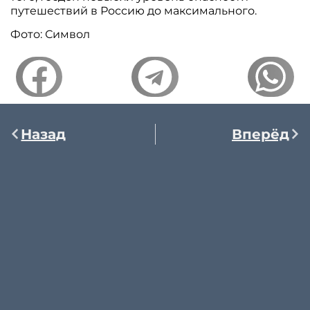
путешествий в Россию до максимального.
Фото: Символ
Назад
Вперёд