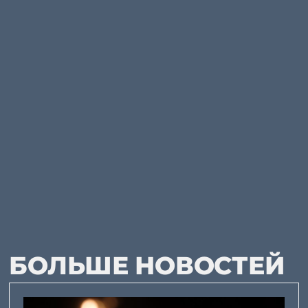
БОЛЬШЕ НОВОСТЕЙ