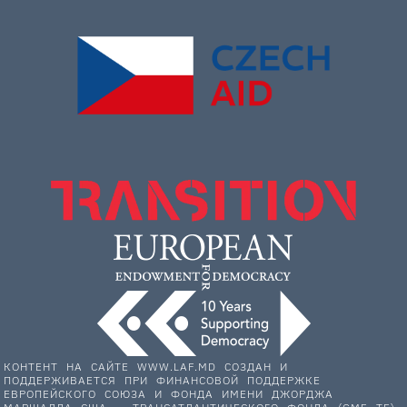
КОНТЕНТ НА САЙТЕ WWW.LAF.MD СОЗДАН И
ПОДДЕРЖИВАЕТСЯ ПРИ ФИНАНСОВОЙ ПОДДЕРЖКЕ
ЕВРОПЕЙСКОГО СОЮЗА И ФОНДА ИМЕНИ ДЖОРДЖА