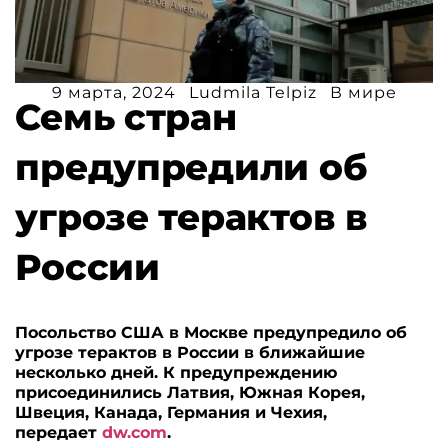
9 марта, 2024
Ludmila Telpiz
В мире
Семь стран
предупредили об
угрозе терактов в
России
Посольство США в Москве предупредило об
угрозе терактов в России в ближайшие
несколько дней. К предупреждению
присоединились Латвия, Южная Корея,
Швеция, Канада, Германия и Чехия,
передает
dw.com
.