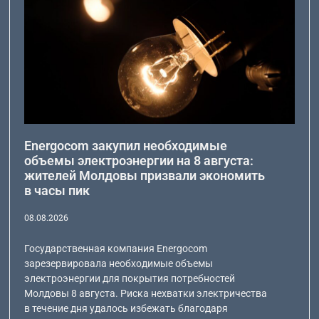
Energocom закупил необходимые
объемы электроэнергии на 8 августа:
жителей Молдовы призвали экономить
в часы пик
08.08.2026
Государственная компания Energocom
зарезервировала необходимые объемы
электроэнергии для покрытия потребностей
Молдовы 8 августа. Риска нехватки электричества
в течение дня удалось избежать благодаря