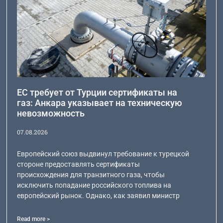
ЕС требует от Турции сертификаты на
газ: Анкара указывает на техническую
невозможность
07.08.2026
Европейский союз выдвинул требование к турецкой
стороне предоставлять сертификаты
происхождения для транзитного газа, чтобы
исключить попадание российского топлива на
европейский рынок. Однако, как заявил министр
Read more >