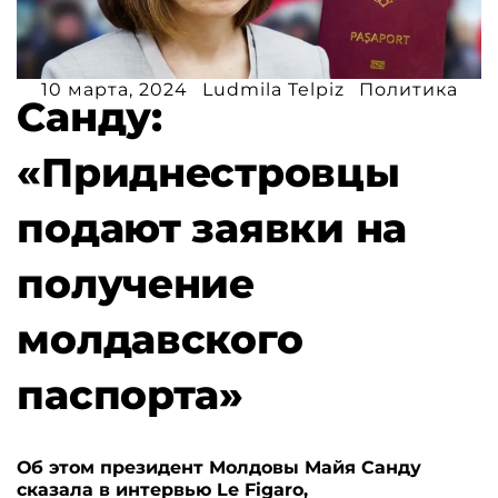
10 марта, 2024
Ludmila Telpiz
Политика
Санду:
«Приднестровцы
подают заявки на
получение
молдавского
паспорта»
Об этом президент Молдовы Майя Санду
сказала в интервью Le Figaro,