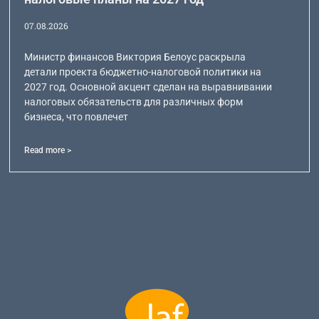
07.08.2026
Министр финансов Виктория Белоус раскрыла
детали проекта бюджетно-налоговой политики на
2027 год. Основной акцент сделан на выравнивании
налоговых обязательств для различных форм
бизнеса, что повлечет
Read more >