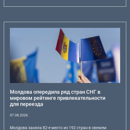
Молдова опередила ряд стран СНГ в
мировом рейтинге привлекательности
для переезда
07.08.2026
Молдова заняла 82-е место из 192 стран в свежем