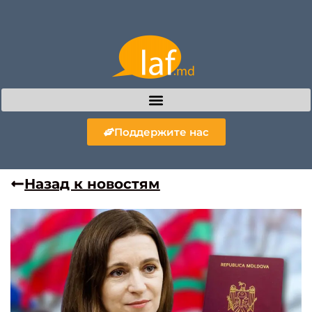
Поддержите нас
Назад к новостям