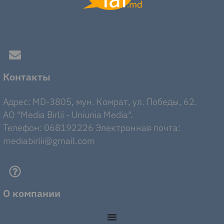
Контакты
Адрес: MD-3805, мун. Комрат, ул. Победы, 62.
AO "Media Birlii - Uniunia Media".
Телефон: 068192226 Электронная почта:
mediabirlii@gmail.com
О компании