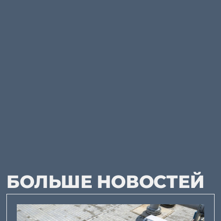
БОЛЬШЕ НОВОСТЕЙ