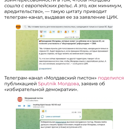
сошла с европейских рельс. А это, как минимум,
вредительство»,
— такую цитату приводит
телеграм-канал, выдавая ее за заявление ЦИК.
Телеграм-канал «Молдавский пистон»
поделился
публикацией
Sputnik Молдова
, заявив об
«избирательной демократии».