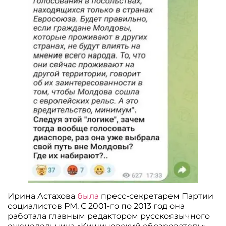
Ирина Астахова
была
пресс-секретарем Партии
социалистов РМ. С 2001-го по 2013 год она
работала главным редактором русскоязычного