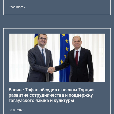
Read more >
Василе Тофан обсудил с послом Турции
развитие сотрудничества и поддержку
гагаузского языка и культуры
08.08.2026