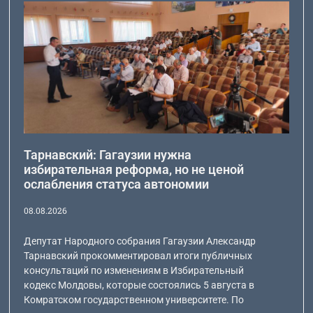
Тарнавский: Гагаузии нужна
избирательная реформа, но не ценой
ослабления статуса автономии
08.08.2026
Депутат Народного собрания Гагаузии Александр
Тарнавский прокомментировал итоги публичных
консультаций по изменениям в Избирательный
кодекс Молдовы, которые состоялись 5 августа в
Комратском государственном университете. По