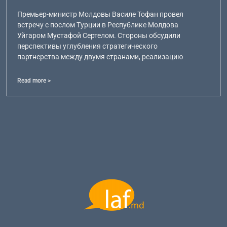
Премьер-министр Молдовы Василе Тофан провел
встречу с послом Турции в Республике Молдова
Уйгаром Мустафой Сертелом. Стороны обсудили
перспективы углубления стратегического
партнерства между двумя странами, реализацию
Read more >