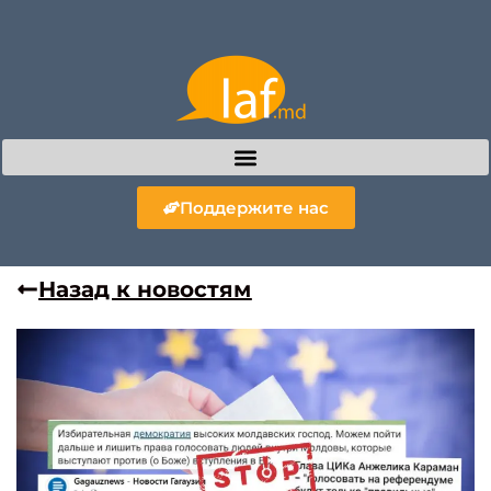
Поддержите нас
Назад к новостям