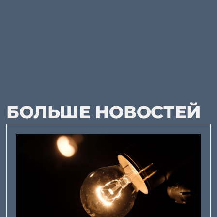
БОЛЬШЕ НОВОСТЕЙ