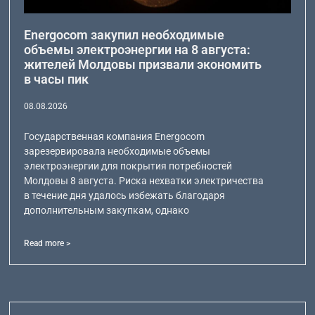
Energocom закупил необходимые
объемы электроэнергии на 8 августа:
жителей Молдовы призвали экономить
в часы пик
08.08.2026
Государственная компания Energocom
зарезервировала необходимые объемы
электроэнергии для покрытия потребностей
Молдовы 8 августа. Риска нехватки электричества
в течение дня удалось избежать благодаря
дополнительным закупкам, однако
Read more >