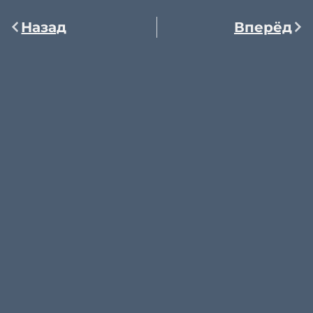
Назад
Вперёд