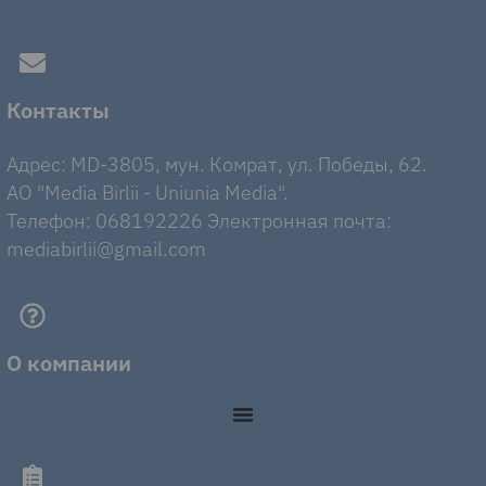
Контакты
Адрес: MD-3805, мун. Комрат, ул. Победы, 62.
AO "Media Birlii - Uniunia Media".
Телефон: 068192226 Электронная почта:
mediabirlii@gmail.com
О компании