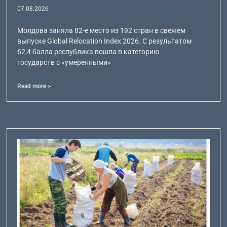
07.08.2026
Молдова заняла 82-е место из 192 стран в свежем
выпуске Global Relocation Index 2026. С результатом
62,4 балла республика вошла в категорию
государств с «умеренными»
Read more >