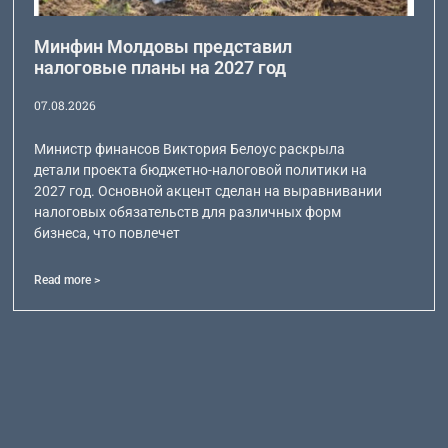
Минфин Молдовы представил
налоговые планы на 2027 год
07.08.2026
Министр финансов Виктория Белоус раскрыла
детали проекта бюджетно-налоговой политики на
2027 год. Основной акцент сделан на выравнивании
налоговых обязательств для различных форм
бизнеса, что повлечет
Read more >