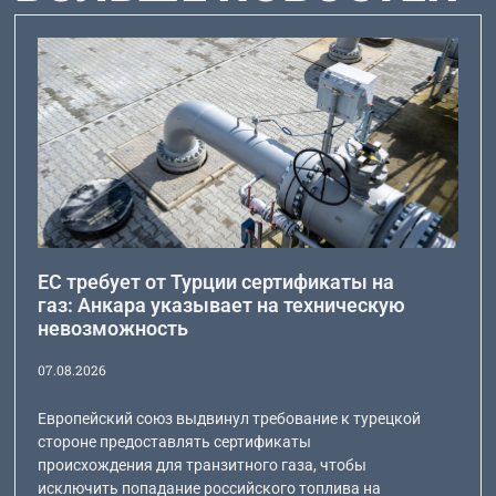
ЕС требует от Турции сертификаты на
газ: Анкара указывает на техническую
невозможность
07.08.2026
Европейский союз выдвинул требование к турецкой
стороне предоставлять сертификаты
происхождения для транзитного газа, чтобы
исключить попадание российского топлива на