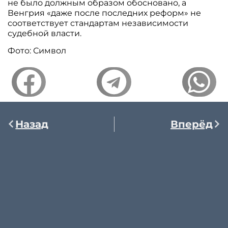
не было должным образом обосновано, а
Венгрия «даже после последних реформ» не
соответствует стандартам независимости
судебной власти.
Фото: Символ
Назад
Вперёд