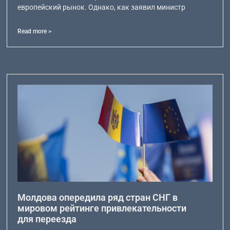
европейский рынок. Однако, как заявил министр
Read more >
Молдова опередила ряд стран СНГ в
мировом рейтинге привлекательности
для переезда