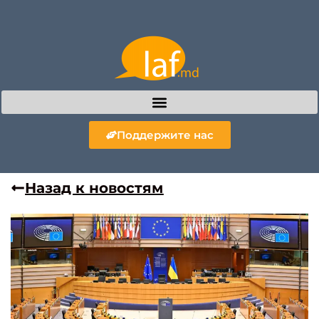
Поддержите нас
Назад к новостям