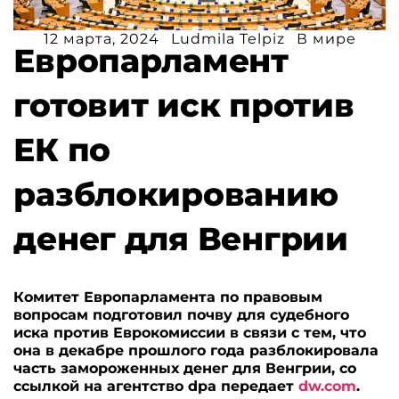
12 марта, 2024
Ludmila Telpiz
В мире
Европарламент
готовит иск против
ЕК по
разблокированию
денег для Венгрии
Комитет Европарламента по правовым
вопросам подготовил почву для судебного
иска против Еврокомиссии в связи с тем, что
она в декабре прошлого года разблокировала
часть замороженных денег для Венгрии, со
ссылкой на агентство dpa передает
dw.com
.