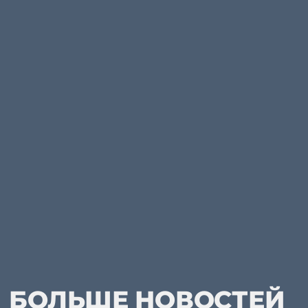
БОЛЬШЕ НОВОСТЕЙ