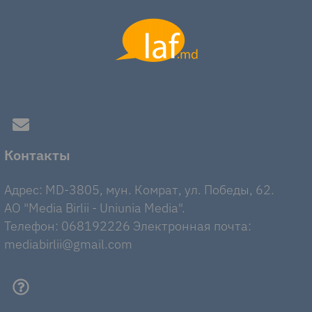
Контакты
Адрес: MD-3805, мун. Комрат, ул. Победы, 62.
AO "Media Birlii - Uniunia Media".
Телефон: 068192226 Электронная почта:
mediabirlii@gmail.com