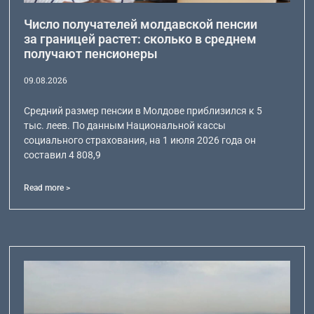
Число получателей молдавской пенсии
за границей растет: сколько в среднем
получают пенсионеры
09.08.2026
Средний размер пенсии в Молдове приблизился к 5
тыс. леев. По данным Национальной кассы
социального страхования, на 1 июля 2026 года он
составил 4 808,9
Read more >