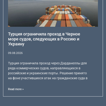
Турция ограничила проход в Черное
море судов, следующих в Россию и
Украину
09.08.2026
Турция ограничила проход через Дарданеллы для
ряда коммерческих судов, направляющихся в
российские и украинские порты. Решение принято
на фоне участившихся атак на гражданские суда в
Read more >