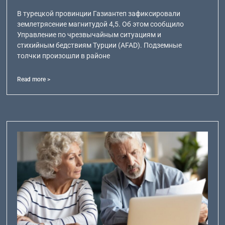
В турецкой провинции Газиантеп зафиксировали
землетрясение магнитудой 4,5. Об этом сообщило
Управление по чрезвычайным ситуациям и
стихийным бедствиям Турции (AFAD). Подземные
толчки произошли в районе
Read more >