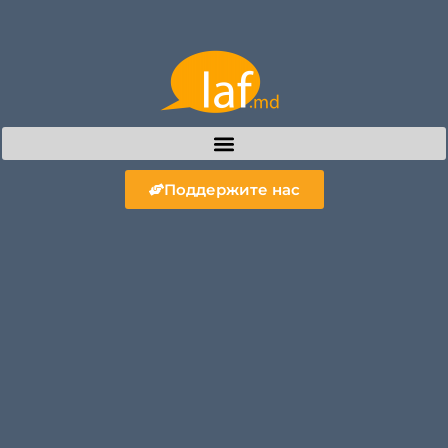
Поддержите нас