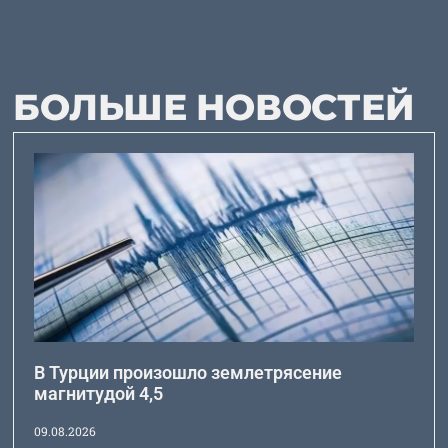
БОЛЬШЕ НОВОСТЕЙ
В Турции произошло землетрясение
магнитудой 4,5
09.08.2026