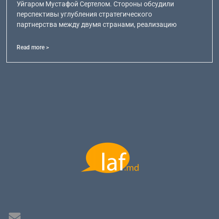
Уйгаром Мустафой Сертелом. Стороны обсудили
перспективы углубления стратегического
партнерства между двумя странами, реализацию
Read more >