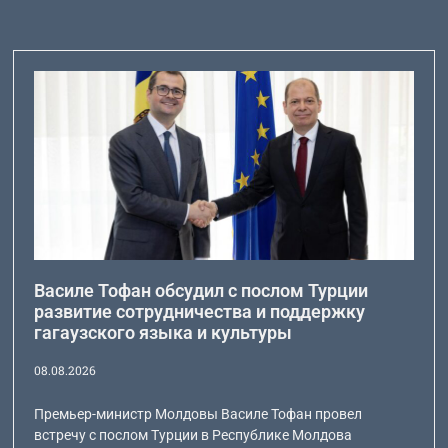
Василе Тофан обсудил с послом Турции
развитие сотрудничества и поддержку
гагаузского языка и культуры
08.08.2026
Премьер-министр Молдовы Василе Тофан провел
встречу с послом Турции в Республике Молдова