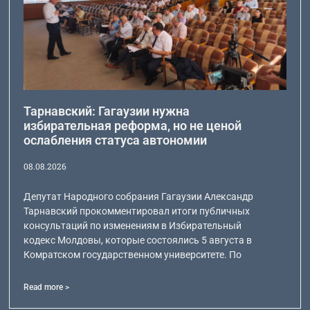
Тарнавский: Гагаузии нужна
избирательная реформа, но не ценой
ослабления статуса автономии
08.08.2026
Депутат Народного собрания Гагаузии Александр
Тарнавский прокомментировал итоги публичных
консультаций по изменениям в Избирательный
кодекс Молдовы, которые состоялись 5 августа в
Комратском государственном университете. По
Read more >