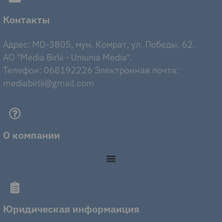
Контакты
Адрес: MD-3805, мун. Комрат, ул. Победы, 62.
AO "Media Birlii - Uniunia Media".
Телефон: 068192226 Электронная почта:
mediabirlii@gmail.com
О компании
Юридическая информаиция