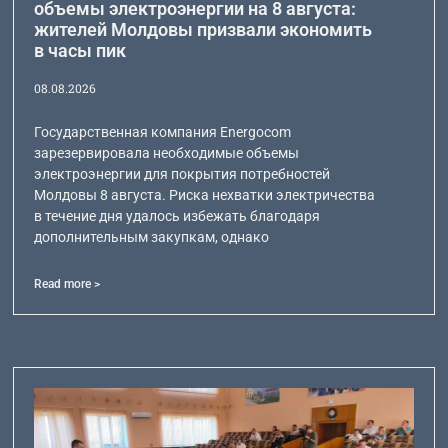
объемы электроэнергии на 8 августа:
жителей Молдовы призвали экономить
в часы пик
08.08.2026
Государственная компания Energocom
зарезервировала необходимые объемы
электроэнергии для покрытия потребностей
Молдовы 8 августа. Риска нехватки электричества
в течение дня удалось избежать благодаря
дополнительным закупкам, однако
Read more >