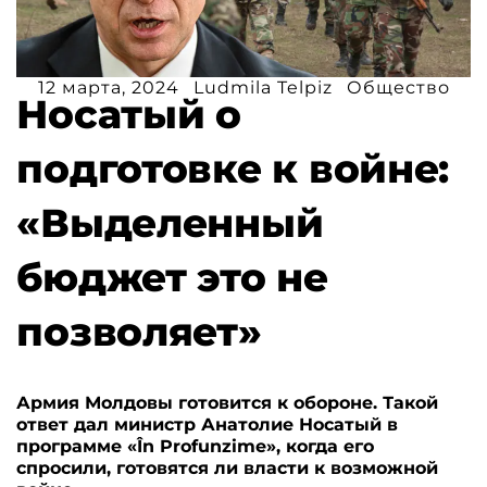
12 марта, 2024
Ludmila Telpiz
Общество
Носатый о
подготовке к войне:
«Выделенный
бюджет это не
позволяет»
Армия Молдовы готовится к обороне. Такой
ответ дал министр Анатолие Носатый в
программе «În Profunzime», когда его
спросили, готовятся ли власти к возможной