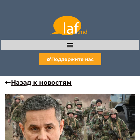
Поддержите нас
Назад к новостям