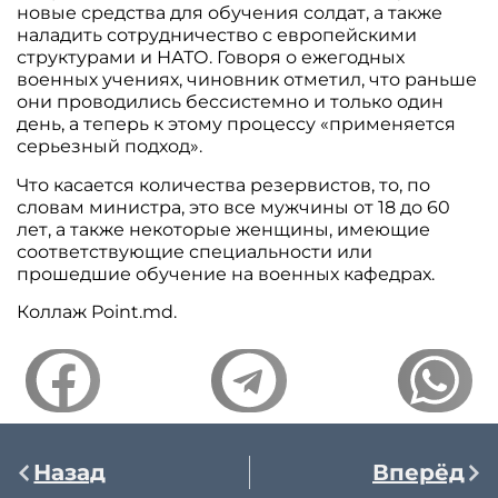
новые средства для обучения солдат, а также
наладить сотрудничество с европейскими
структурами и НАТО. Говоря о ежегодных
военных учениях, чиновник отметил, что раньше
они проводились бессистемно и только один
день, а теперь к этому процессу «применяется
серьезный подход».
Что касается количества резервистов, то, по
словам министра, это все мужчины от 18 до 60
лет, а также некоторые женщины, имеющие
соответствующие специальности или
прошедшие обучение на военных кафедрах.
Коллаж Point.md.
Назад
Вперёд