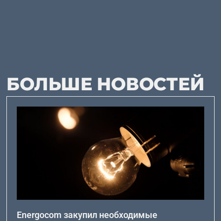
БОЛЬШЕ НОВОСТЕЙ
Energocom закупил необходимые