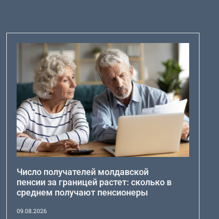
Число получателей молдавской
пенсии за границей растет: сколько в
среднем получают пенсионеры
09.08.2026