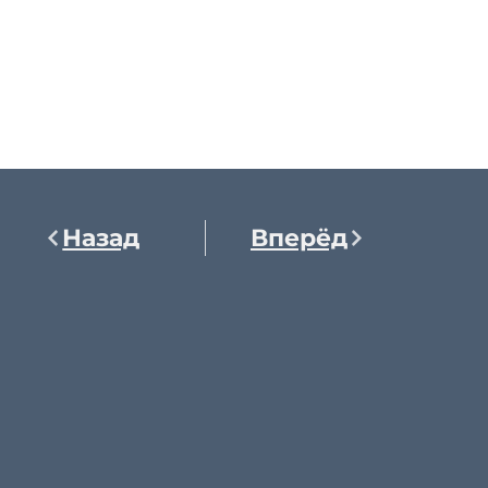
Назад
Вперёд