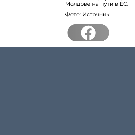
Молдове на пути в ЕС.
Фото: Источник