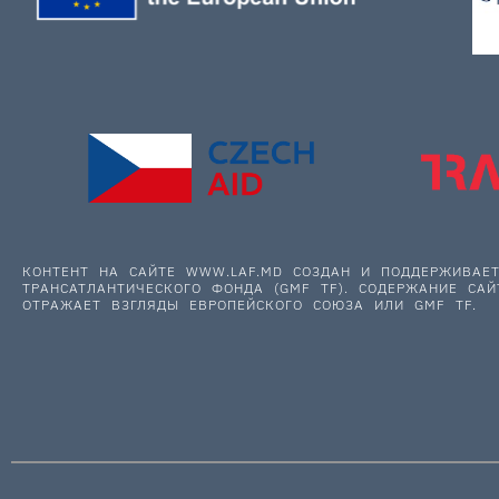
КОНТЕНТ НА САЙТЕ WWW.LAF.MD СОЗДАН И ПОДДЕРЖИВА
ТРАНСАТЛАНТИЧЕСКОГО ФОНДА (GMF TF). СОДЕРЖАНИЕ САЙ
ОТРАЖАЕТ ВЗГЛЯДЫ ЕВРОПЕЙСКОГО СОЮЗА ИЛИ GMF TF.