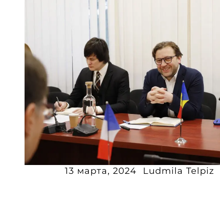
13 марта, 2024
Ludmila Telpiz