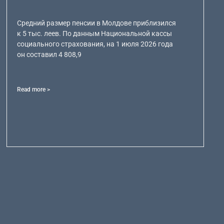
Средний размер пенсии в Молдове приблизился
к 5 тыс. леев. По данным Национальной кассы
социального страхования, на 1 июля 2026 года
он составил 4 808,9
Read more >