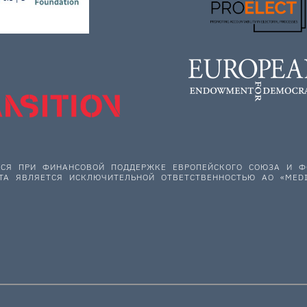
ЕТСЯ ПРИ ФИНАНСОВОЙ ПОДДЕРЖКЕ ЕВРОПЕЙСКОГО СОЮЗА И
ТА ЯВЛЯЕТСЯ ИСКЛЮЧИТЕЛЬНОЙ ОТВЕТСТВЕННОСТЬЮ АО «MEDI