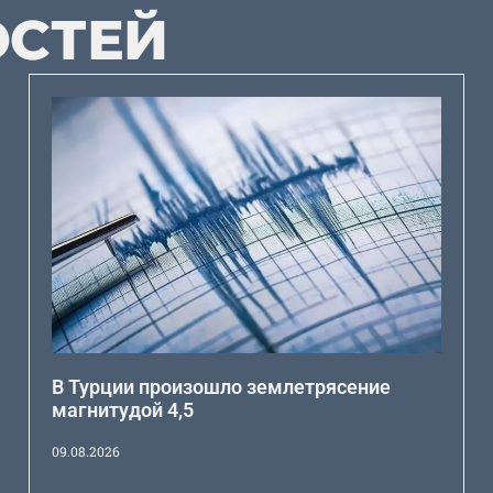
ОСТЕЙ
В Турции произошло землетрясение
магнитудой 4,5
09.08.2026