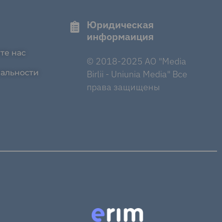
Юридическая
информаиция
те нас
© 2018-2025 AO "Media
альности
Birlii - Uniunia Media" Все
права защищены