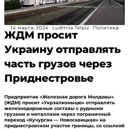
14 марта, 2024
Ludmila Telpiz
Политика
ЖДМ просит
Украину отправлять
часть грузов через
Приднестровье
Предприятие «Железная дорога Молдовы»
(ЖДМ) просит «Укрзализныцю» отправлять
железнодорожные составы с рудными
грузами и металлами через пограничный
переход «Кучурган — Новосавицкая» на
приднестровском участке границы, со ссылкой