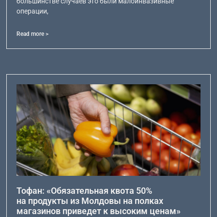
большинстве случаев это были малоинвазивные
операции,
Read more >
Тофан: «Обязательная квота 50%
на продукты из Молдовы на полках
магазинов приведет к высоким ценам»