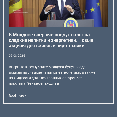
В Молдове впервые введут налог на
сладкие напитки и энергетики. Новые
акцизы для вейпов и пиротехники
06.08.2026
Впервые в Республике Молдова будут введены
акцизы на сладкие напитки и энергетики, а также
на жидкости для электронных сигарет без
никотина. Эти меры входят в
Read more >