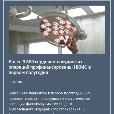
Более 3 600 сердечно-сосудистых
операций профинансированы НКМС в
первом полугодии
06.08.2026
Более 3 600 пациентам в первом полугодии были
проведены сердечно-сосудистые хирургические
операции, финансируемые из средств
обязательного медицинского страхования. В