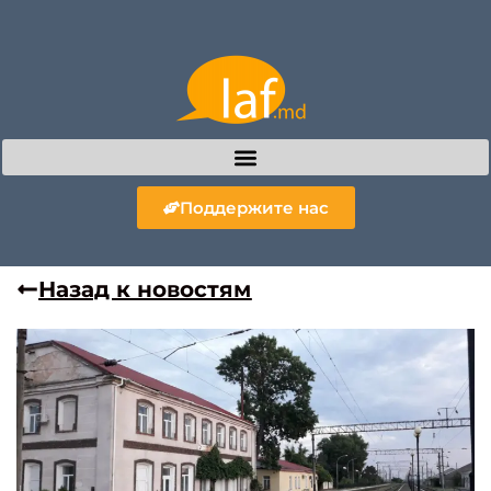
Поддержите нас
Назад к новостям