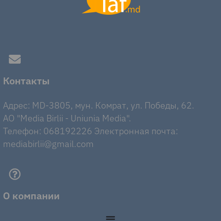
Контакты
Адрес: MD-3805, мун. Комрат, ул. Победы, 62.
AO "Media Birlii - Uniunia Media".
Телефон: 068192226 Электронная почта:
mediabirlii@gmail.com
О компании