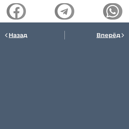
Назад
Вперёд