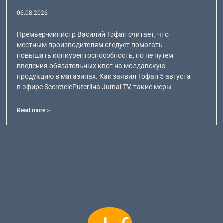
06.08.2026
Премьер-министр Василий Тофан считает, что
местным производителям следует помогать
повышать конкурентоспособность, но не путем
введения обязательных квот на молдавскую
продукцию в магазинах. Как заявил Тофан 5 августа
в эфире SecretelePuteriiна Jurnal TV, такие меры
Read more >