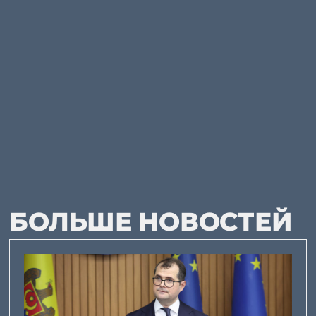
БОЛЬШЕ НОВОСТЕЙ