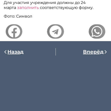
Для участия учреждения должны до 24
марта
заполнить
соответствующую форму.
Фото: Символ
Назад
Вперёд