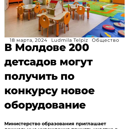
18 марта, 2024
Ludmila Telpiz
Общество
В Молдове 200
детсадов могут
получить по
конкурсу новое
оборудование
Министерство образования приглашает