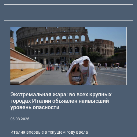
Экстремальная жара: во всех крупных
городах Италии объявлен наивысший
уровень опасности
06.08.2026
Италия впервые в текущем году ввела