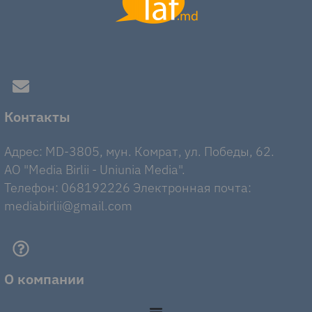
Контакты
Адрес: MD-3805, мун. Комрат, ул. Победы, 62.
AO "Media Birlii - Uniunia Media".
Телефон: 068192226 Электронная почта:
mediabirlii@gmail.com
О компании