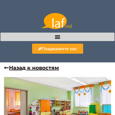
Поддержите нас
Назад к новостям