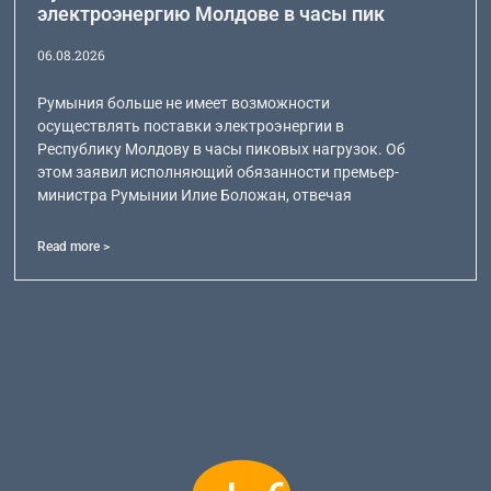
электроэнергию Молдове в часы пик
06.08.2026
Румыния больше не имеет возможности
осуществлять поставки электроэнергии в
Республику Молдову в часы пиковых нагрузок. Об
этом заявил исполняющий обязанности премьер-
министра Румынии Илие Боложан, отвечая
Read more >