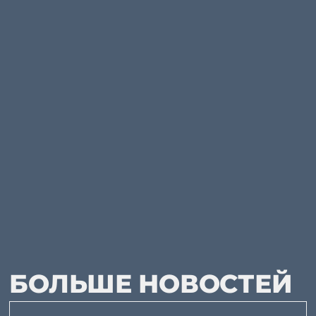
БОЛЬШЕ НОВОСТЕЙ