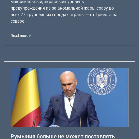
максимальный, «красный» уровень
предупреждения из-за аномальной жары сразу во
всех 27 крупнейших городах страны — от Триеста на
севере
Read more >
Румыния больше не может поставлять