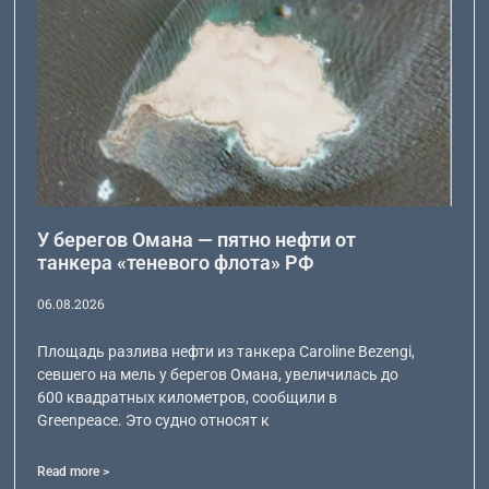
У берегов Омана — пятно нефти от
танкера «теневого флота» РФ
06.08.2026
Площадь разлива нефти из танкера Caroline Bezengi,
севшего на мель у берегов Омана, увеличилась до
600 квадратных километров, сообщили в
Greenpeace. Это судно относят к
Read more >