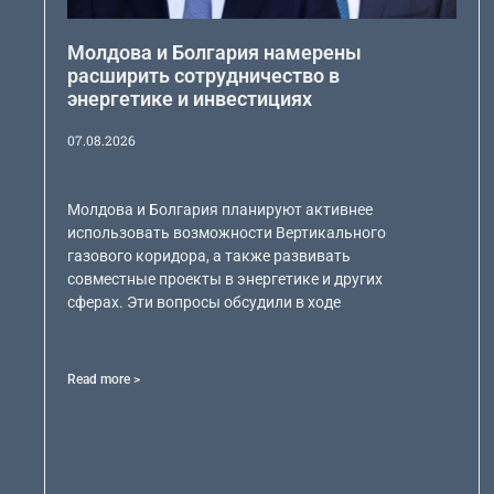
Молдова и Болгария намерены
расширить сотрудничество в
энергетике и инвестициях
07.08.2026
Молдова и Болгария планируют активнее
использовать возможности Вертикального
газового коридора, а также развивать
совместные проекты в энергетике и других
сферах. Эти вопросы обсудили в ходе
Read more >