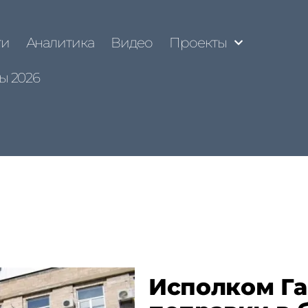
ти
Аналитика
Видео
Проекты
ы 2026
Исполком Га