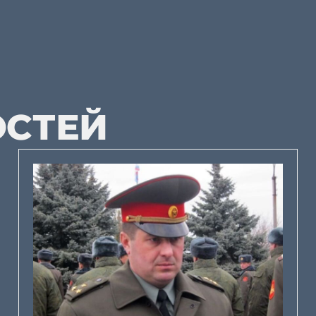
ОСТЕЙ