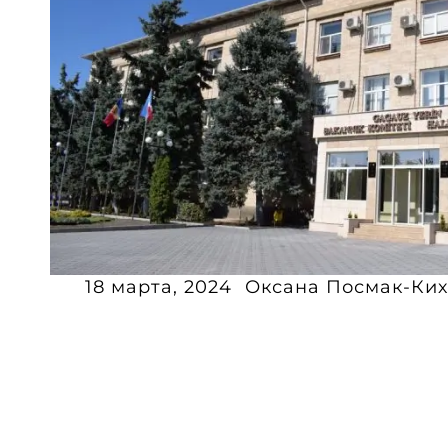
18 марта, 2024
Оксана Посмак-Ких