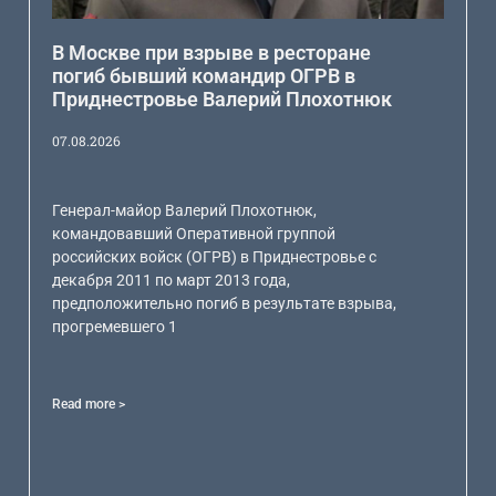
В Москве при взрыве в ресторане
погиб бывший командир ОГРВ в
Приднестровье Валерий Плохотнюк
07.08.2026
Генерал-майор Валерий Плохотнюк,
командовавший Оперативной группой
российских войск (ОГРВ) в Приднестровье с
декабря 2011 по март 2013 года,
предположительно погиб в результате взрыва,
прогремевшего 1
Read more >