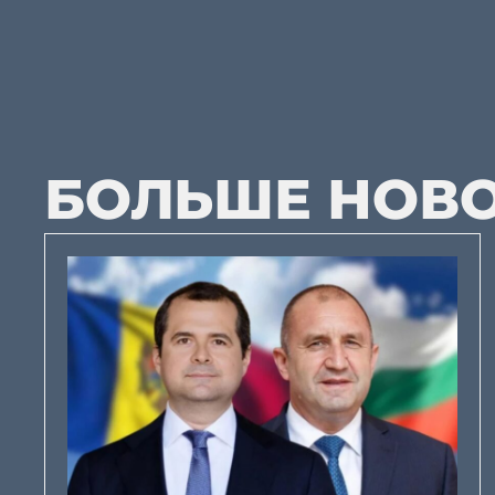
БОЛЬШЕ НОВ