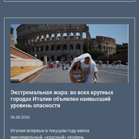
Экстремальная жара: во всех крупных
городах Италии объявлен наивысший
уровень опасности
06.08.2026
Италия впервые в текущем году ввела
максимальный, «красный» уровень