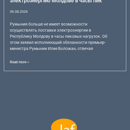
электроэнергию Молдове в часы пик
06.08.2026
Румыния больше не имеет возможности
осуществлять поставки электроэнергии в
Республику Молдову в часы пиковых нагрузок. Об
этом заявил исполняющий обязанности премьер-
министра Румынии Илие Боложан, отвечая
Read more >