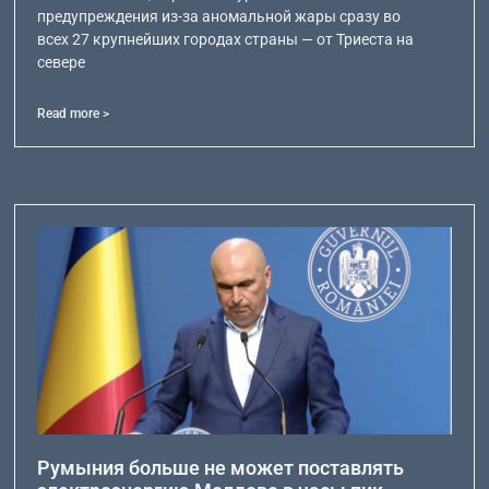
предупреждения из-за аномальной жары сразу во
всех 27 крупнейших городах страны — от Триеста на
севере
Read more >
Румыния больше не может поставлять