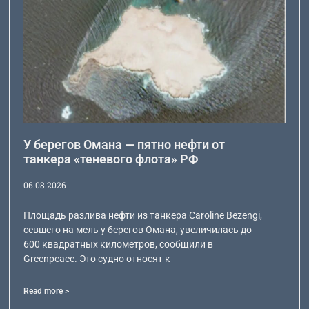
У берегов Омана — пятно нефти от
танкера «теневого флота» РФ
06.08.2026
Площадь разлива нефти из танкера Caroline Bezengi,
севшего на мель у берегов Омана, увеличилась до
600 квадратных километров, сообщили в
Greenpeace. Это судно относят к
Read more >