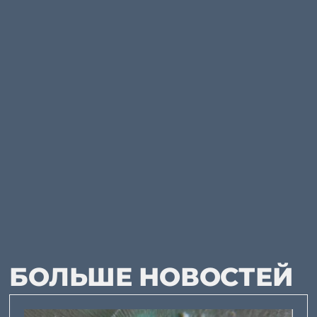
БОЛЬШЕ НОВОСТЕЙ