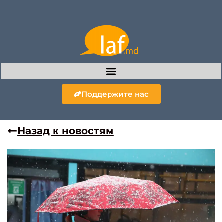
Поддержите нас
Назад к новостям