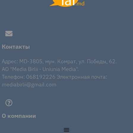
Контакты
Адрес: MD-3805, мун. Комрат, ул. Победы, 62.
AO "Media Birlii - Uniunia Media".
Телефон: 068192226 Электронная почта:
mediabirlii@gmail.com
О компании