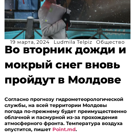
19 марта, 2024
Ludmila Telpiz
Общество
Во вторник дожди и
мокрый снег вновь
пройдут в Молдове
Согласно прогнозу гидрометеорологической
службы, на всей территории Молдовы
погода по-прежнему будет преимущественно
облачной и пасмурной из-за прохождения
атмосферного фронта. Температура воздуха
опустится, пишет
Point.md
.