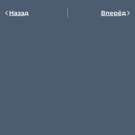
Назад
Вперёд