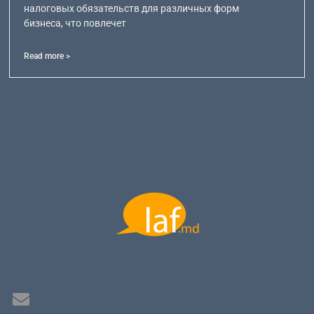
налоговых обязательств для различных форм
бизнеса, что повлечет
Read more >