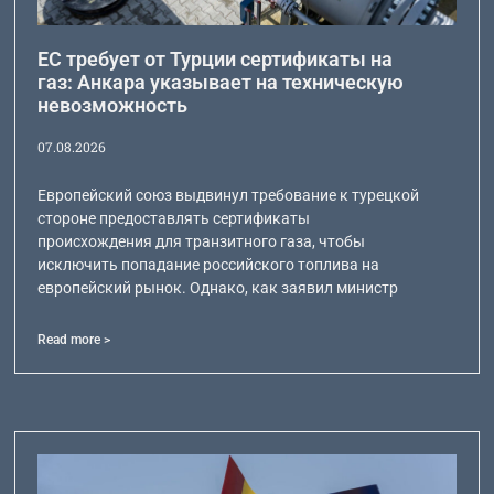
ЕС требует от Турции сертификаты на
газ: Анкара указывает на техническую
невозможность
07.08.2026
Европейский союз выдвинул требование к турецкой
стороне предоставлять сертификаты
происхождения для транзитного газа, чтобы
исключить попадание российского топлива на
европейский рынок. Однако, как заявил министр
Read more >