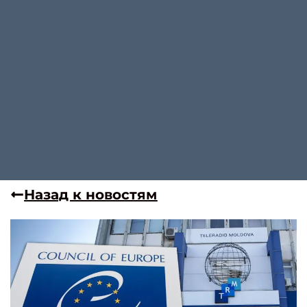
Назад к новостям