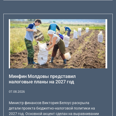
Минфин Молдовы представил
налоговые планы на 2027 год
07.08.2026
Министр финансов Виктория Белоус раскрыла
детали проекта бюджетно-налоговой политики на
2027 год. Основной акцент сделан на выравнивании