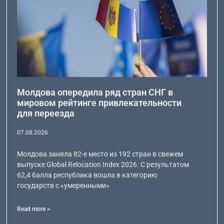
Молдова опередила ряд стран СНГ в
мировом рейтинге привлекательности
для переезда
07.08.2026
Молдова заняла 82-е место из 192 стран в свежем
выпуске Global Relocation Index 2026. С результатом
62,4 балла республика вошла в категорию
государств с «умеренными»
Read more >