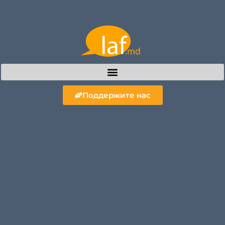
Поддержите нас