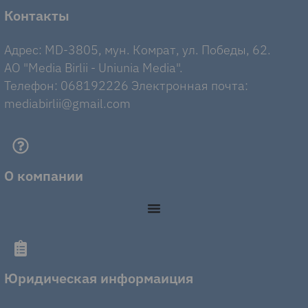
Контакты
Адрес: MD-3805, мун. Комрат, ул. Победы, 62.
AO "Media Birlii - Uniunia Media".
Телефон: 068192226 Электронная почта:
mediabirlii@gmail.com
О компании
Юридическая информаиция