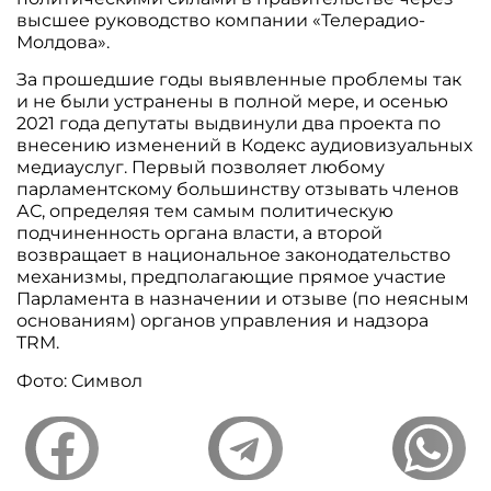
высшее руководство компании «Телерадио-
Молдова».
За прошедшие годы выявленные проблемы так
и не были устранены в полной мере, и осенью
2021 года депутаты выдвинули два проекта по
внесению изменений в Кодекс аудиовизуальных
медиауслуг. Первый позволяет любому
парламентскому большинству отзывать членов
АС, определяя тем самым политическую
подчиненность органа власти, а второй
возвращает в национальное законодательство
механизмы, предполагающие прямое участие
Парламента в назначении и отзыве (по неясным
основаниям) органов управления и надзора
TRM.
Фото: Символ