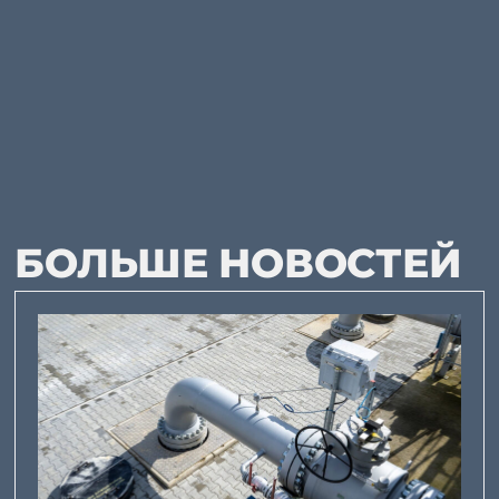
БОЛЬШЕ НОВОСТЕЙ