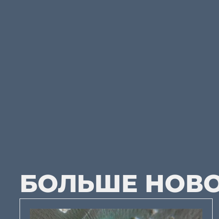
БОЛЬШЕ НОВ