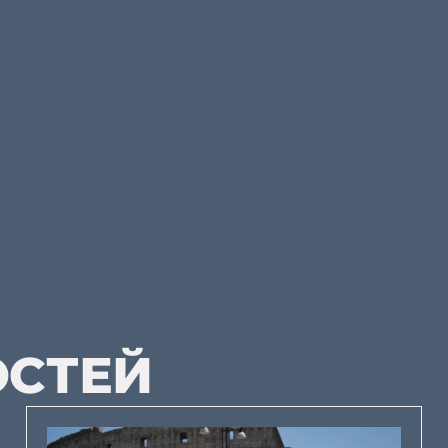
ОСТЕЙ