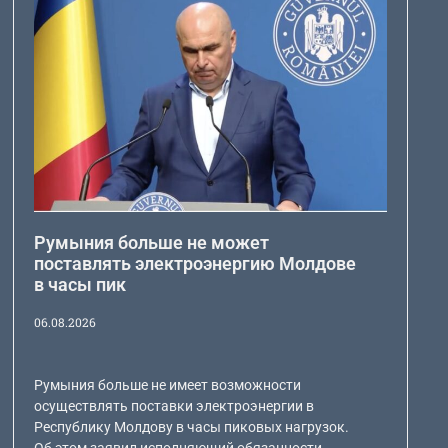
Румыния больше не может
поставлять электроэнергию Молдове
в часы пик
06.08.2026
Румыния больше не имеет возможности
осуществлять поставки электроэнергии в
Республику Молдову в часы пиковых нагрузок.
Об этом заявил исполняющий обязанности