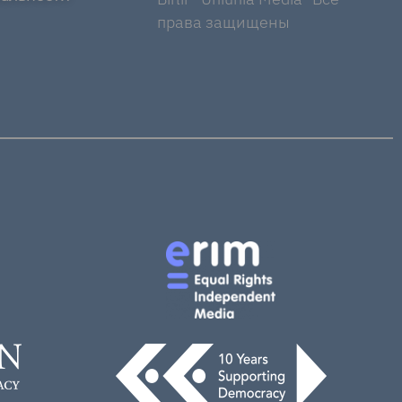
права защищены