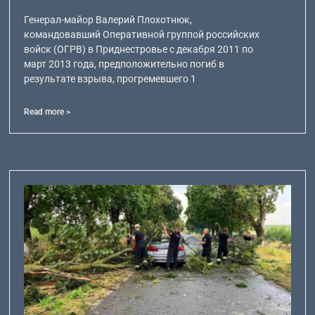
Генерал-майор Валерий Плохотнюк,
командовавший Оперативной группой российских
войск (ОГРВ) в Приднестровье с декабря 2011 по
март 2013 года, предположительно погиб в
результате взрыва, прогремевшего 1
Read more >