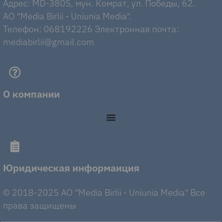
Адрес: MD-3805, мун. Комрат, ул. Победы, 62.
AO "Media Birlii - Uniunia Media".
Телефон: 068192226 Электронная почта:
mediabirlii@gmail.com
О компании
Юридическая информаиция
© 2018-2025 AO "Media Birlii - Uniunia Media" Все
права защищены