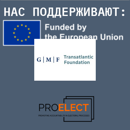
НАС ПОДДЕРЖИВАЮТ: