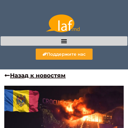
Поддержите нас
Назад к новостям