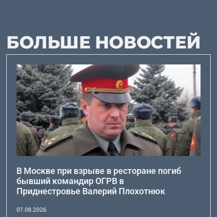
БОЛЬШЕ НОВОСТЕЙ
В Москве при взрыве в ресторане погиб
бывший командир ОГРВ в
Приднестровье Валерий Плохотнюк
07.08.2026