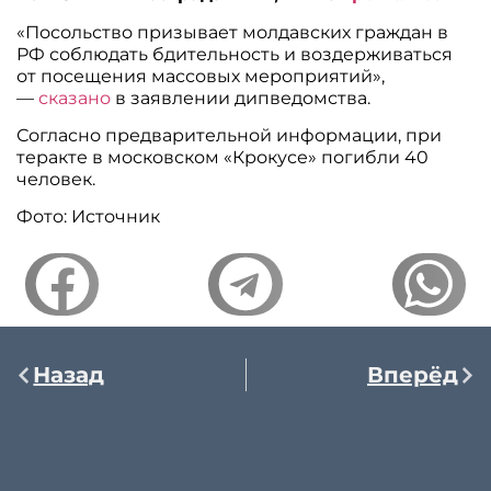
«Посольство призывает молдавских граждан в
РФ соблюдать бдительность и воздерживаться
от посещения массовых мероприятий»,
—
сказано
в заявлении дипведомства.
Согласно предварительной информации, при
теракте в московском «Крокусе» погибли 40
человек.
Фото: Источник
Назад
Вперёд