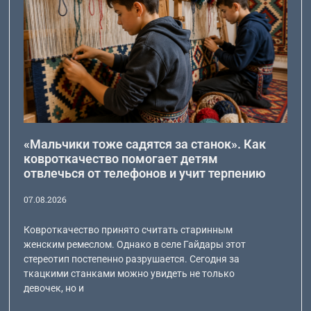
«Мальчики тоже садятся за станок». Как
ковроткачество помогает детям
отвлечься от телефонов и учит терпению
07.08.2026
Ковроткачество принято считать старинным
женским ремеслом. Однако в селе Гайдары этот
стереотип постепенно разрушается. Сегодня за
ткацкими станками можно увидеть не только
девочек, но и