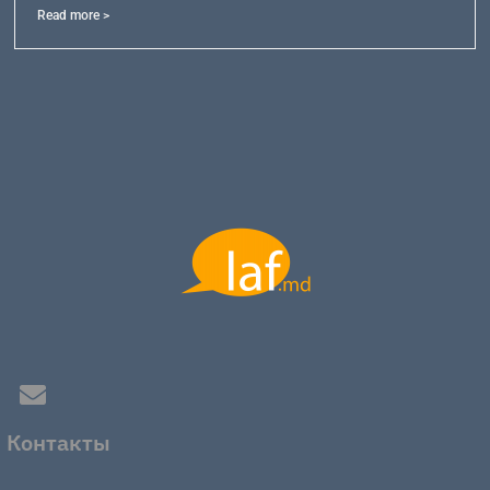
Read more >
Контакты