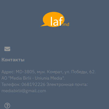
Контакты
Адрес: MD-3805, мун. Комрат, ул. Победы, 62.
AO "Media Birlii - Uniunia Media".
Телефон: 068192226 Электронная почта:
mediabirlii@gmail.com