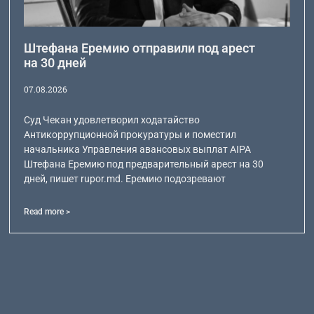
Штефана Еремию отправили под арест
на 30 дней
07.08.2026
Суд Чекан удовлетворил ходатайство
Антикоррупционной прокуратуры и поместил
начальника Управления авансовых выплат AIPA
Штефана Еремию под предварительный арест на 30
дней, пишет rupor.md. Еремию подозревают
Read more >