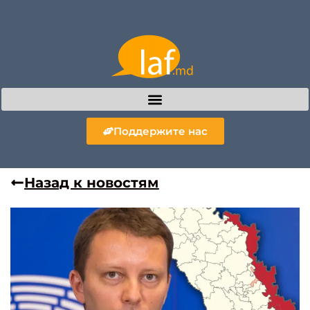
Поддержите нас
Назад к новостям