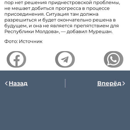
пор нет решения приднестровской проблемы,
не мешает добиться прогресса в процессе
присоединения. Ситуация там должна
разрешиться и будет окончательно решена в
будущем, и она не является препятствием для
Республики Молдова», — добавил Мурешан.
Фото: Источник
Назад
Вперёд