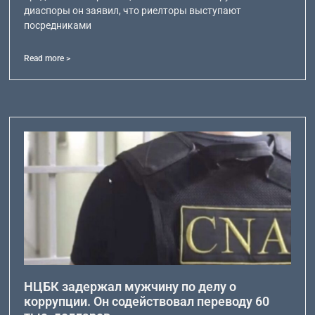
диаспоры он заявил, что риелторы выступают
посредниками
Read more >
НЦБК задержал мужчину по делу о
коррупции. Он содействовал переводу 60