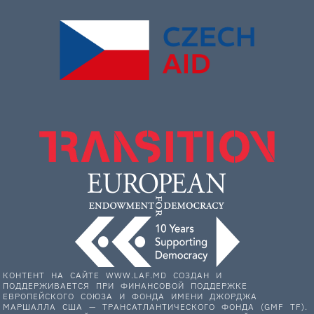
КОНТЕНТ НА САЙТЕ WWW.LAF.MD СОЗДАН И
ПОДДЕРЖИВАЕТСЯ ПРИ ФИНАНСОВОЙ ПОДДЕРЖКЕ
ЕВРОПЕЙСКОГО СОЮЗА И ФОНДА ИМЕНИ ДЖОРДЖА
МАРШАЛЛА США — ТРАНСАТЛАНТИЧЕСКОГО ФОНДА (GMF TF).