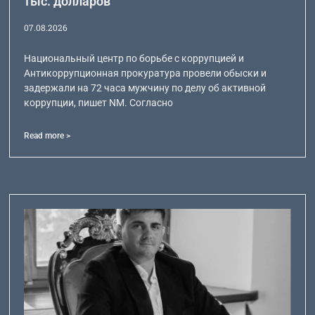
тыс. долларов
07.08.2026
Национальный центр по борьбе с коррупцией и
Антикоррупционная прокуратура провели обыски и
задержали на 72 часа мужчину по делу об активной
коррупции, пишет NM. Согласно
Read more >