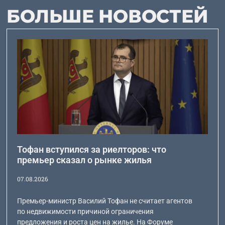
БОЛЬШЕ НОВОСТЕЙ
Тофан вступился за риелторов: что
премьер сказал о рынке жилья
07.08.2026
Премьер-министр Василий Тофан не считает агентов
по недвижимости причиной ограничения
предложения и роста цен на жилье. На Форуме