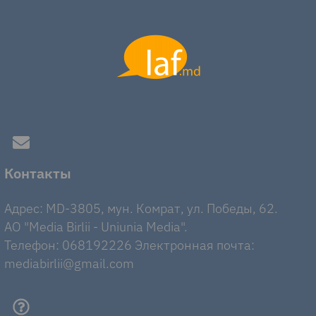
Контакты
Адрес: MD-3805, мун. Комрат, ул. Победы, 62.
AO "Media Birlii - Uniunia Media".
Телефон: 068192226 Электронная почта:
mediabirlii@gmail.com