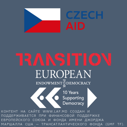
КОНТЕНТ НА САЙТЕ WWW.LAF.MD СОЗДАН И
ПОДДЕРЖИВАЕТСЯ ПРИ ФИНАНСОВОЙ ПОДДЕРЖКЕ
ЕВРОПЕЙСКОГО СОЮЗА И ФОНДА ИМЕНИ ДЖОРДЖА
МАРШАЛЛА США — ТРАНСАТЛАНТИЧЕСКОГО ФОНДА (GMF TF).