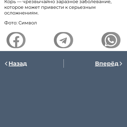
Корь — чрезвычайно заразное заболевание,
которое может привести к серьезным
осложнениям.
Фото: Символ
Назад
Вперёд