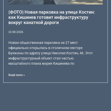
(ФОТО) Новая парковка на улице Костин:
как Кишинев готовит инфраструктуру
вокруг канатной дороги
10.08.2026
Новая общественная парковка на 27 мест
официально открылась в столичном секторе
Буюканы по адресу улица Николае Костин, 46. Этот
инфраструктурный объект стал частью
масштабного плана мэрия Кишинева по
Read more >