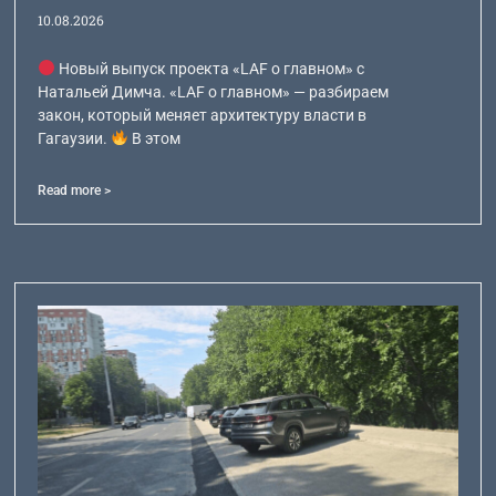
10.08.2026
Новый выпуск проекта «LAF о главном» с
Натальей Димча. «LAF о главном» — разбираем
закон, который меняет архитектуру власти в
Гагаузии.
В этом
Read more >