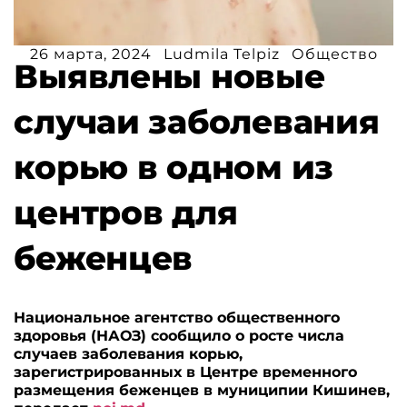
26 марта, 2024
Ludmila Telpiz
Общество
Выявлены новые
случаи заболевания
корью в одном из
центров для
беженцев
Национальное агентство общественного
здоровья (НАОЗ) сообщило о росте числа
случаев заболевания корью,
зарегистрированных в Центре временного
размещения беженцев в муниципии Кишинев,