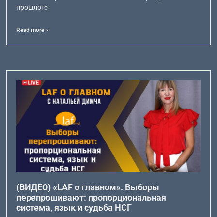
прошлого
Read more >
(ВИДЕО) «LAF о главном». Выборы
перепрошивают: пропорциональная
система, язык и судьба НСГ