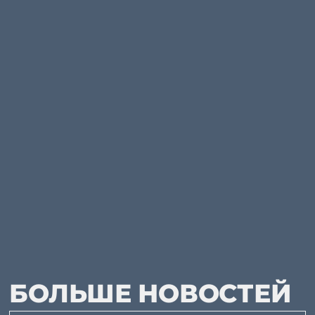
БОЛЬШЕ НОВОСТЕЙ