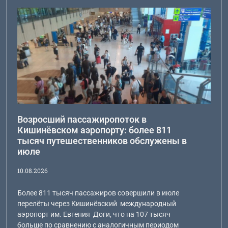
Возросший пассажиропоток в
Кишинёвском аэропорту: более 811
тысяч путешественников обслужены в
июле
10.08.2026
Более 811 тысяч пассажиров совершили в июле
перелёты через Кишинёвский международный
аэропорт им. Евгения Доги, что на 107 тысяч
больше по сравнению с аналогичным периодом