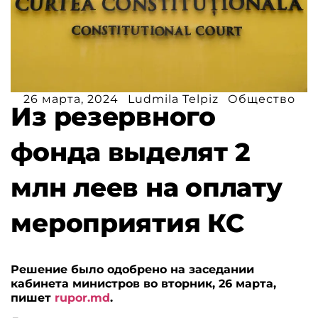
26 марта, 2024
Ludmila Telpiz
Общество
Из резервного
фонда выделят 2
млн леев на оплату
мероприятия КС
Решение было одобрено на заседании
кабинета министров во вторник, 26 марта,
пишет
rupor.md
.