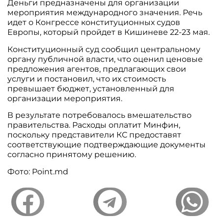
Деньги предназначены для организации
мероприятия международного значения. Речь
идет о Конгрессе конституционных судов
Европы, который пройдет в Кишиневе 22-23 мая.
Конституционный суд сообщил центральному
органу публичной власти, что оценил ценовые
предложения агентов, предлагающих свои
услуги и постановил, что их стоимость
превышает бюджет, установленный для
организации мероприятия.
В результате потребовалось вмешательство
правительства. Расходы оплатит Минфин,
поскольку представители КС предоставят
соответствующие подтверждающие документы
согласно принятому решению.
Фото: Point.md