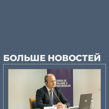
БОЛЬШЕ НОВОСТЕЙ