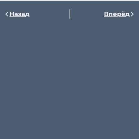
Назад
Вперёд