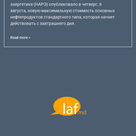
энергетике (НАРЭ) опубликовало в четверг, 6
августа, новую максимальную стоимость основных
нефтепродуктов стандартного типа, которая начнет
действовать с завтрашнего дня.
Read more >