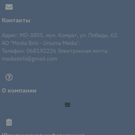
Контакты
Адрес: MD-3805, мун. Комрат, ул. Победы, 62.
AO "Media Birlii - Uniunia Media".
Телефон: 068192226 Электронная почта:
mediabirlii@gmail.com
О компании