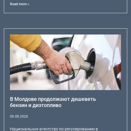
Read more >
В Молдове продолжают дешеветь
бензин и дизтопливо
06.08.2026
Национальное агентство по регулированию в