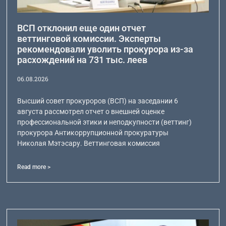
ВСП отклонил еще один отчет
веттинговой комиссии. Эксперты
рекомендовали уволить прокурора из-за
расхождений на 731 тыс. леев
06.08.2026
Высший совет прокуроров (ВСП) на заседании 6
августа рассмотрел отчет о внешней оценке
профессиональной этики и неподкупности (веттинг)
прокурора Антикоррупционной прокуратуры
Николая Мэтэсару. Веттинговая комиссия
Read more >