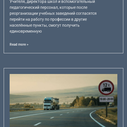
Учителя, директора школ и вспомогательный
педагогический персонал, которые после
реорганизации учебных заведений согласятся
перейти на работу по профессии в другие
населённые пункты, смогут получить
единовременную
Read more >