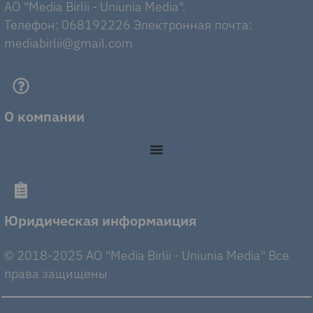
AO "Media Birlii - Uniunia Media".
Телефон: 068192226 Электронная почта:
mediabirlii@gmail.com
О компании
Юридическая информаиция
© 2018-2025 AO "Media Birlii - Uniunia Media" Все
права защищены