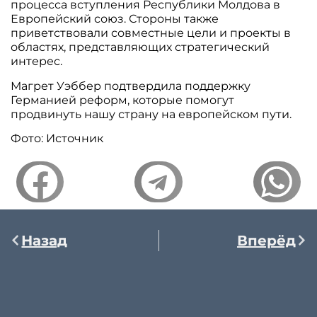
процесса вступления Республики Молдова в
Европейский союз. Стороны также
приветствовали совместные цели и проекты в
областях, представляющих стратегический
интерес.
Магрет Уэббер подтвердила поддержку
Германией реформ, которые помогут
продвинуть нашу страну на европейском пути.
Фото: Источник
Назад
Вперёд