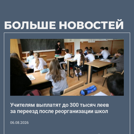
БОЛЬШЕ НОВОСТЕЙ
Учителям выплатят до 300 тысяч леев
за переезд после реорганизации школ
06.08.2026