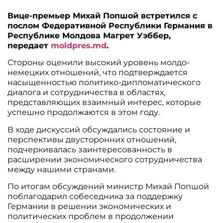
Вице-премьер Михай Попшой встретился с
послом Федеративной Республики Германия в
Республике Молдова Магрет Уэббер,
передает
moldpres.md
.
Стороны оценили высокий уровень молдо-
немецких отношений, что подтверждается
насыщенностью политико-дипломатического
диалога и сотрудничества в областях,
представляющих взаимный интерес, которые
успешно продолжаются в этом году.
В ходе дискуссий обсуждались состояние и
перспективы двусторонних отношений,
подчеркивалась заинтересованность в
расширении экономического сотрудничества
между нашими странами.
По итогам обсуждений министр Михай Попшой
поблагодарил собеседника за поддержку
Германии в решении экономических и
политических проблем в продолжении