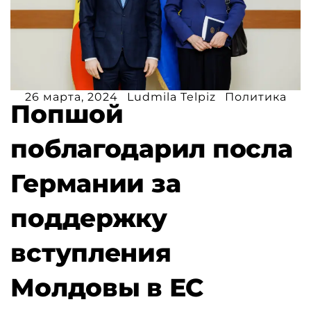
26 марта, 2024
Ludmila Telpiz
Политика
Попшой
поблагодарил посла
Германии за
поддержку
вступления
Молдовы в ЕС