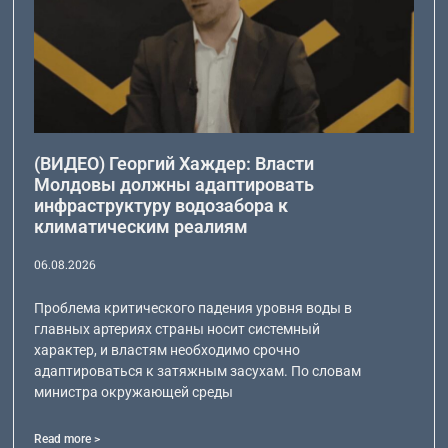
(ВИДЕО) Георгий Хаждер: Власти
Молдовы должны адаптировать
инфраструктуру водозабора к
климатическим реалиям
06.08.2026
Проблема критического падения уровня воды в
главных артериях страны носит системный
характер, и властям необходимо срочно
адаптироваться к затяжным засухам. По словам
министра окружающей среды
Read more >