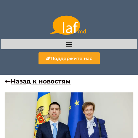
Поддержите нас
Назад к новостям