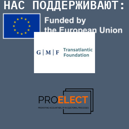
НАС ПОДДЕРЖИВАЮТ: