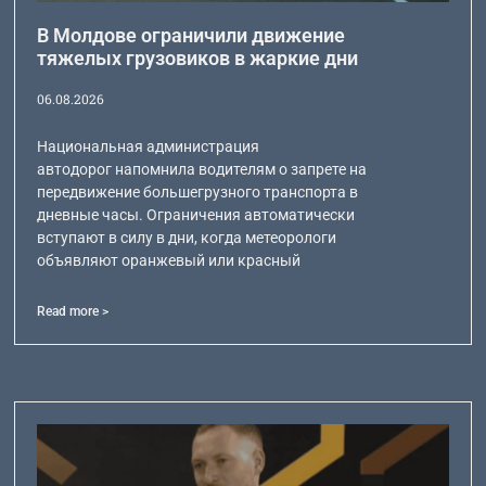
В Молдове ограничили движение
тяжелых грузовиков в жаркие дни
06.08.2026
Национальная администрация
автодорог напомнила водителям о запрете на
передвижение большегрузного транспорта в
дневные часы. Ограничения автоматически
вступают в силу в дни, когда метеорологи
объявляют оранжевый или красный
Read more >