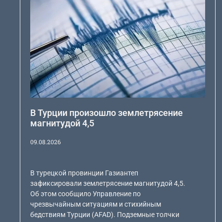
В Турции произошло землетрясение
магнитудой 4,5
09.08.2026
В турецкой провинции Газиантеп
зафиксировали землетрясение магнитудой 4,5.
Об этом сообщило Управление по
чрезвычайным ситуациям и стихийным
бедствиям Турции (AFAD). Подземные толчки