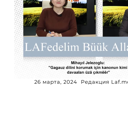
26 марта, 2024
Редакция Laf.m