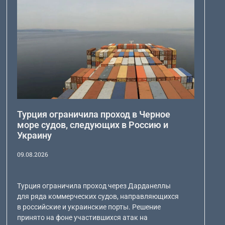
Турция ограничила проход в Черное
море судов, следующих в Россию и
Украину
09.08.2026
Турция ограничила проход через Дарданеллы
для ряда коммерческих судов, направляющихся
в российские и украинские порты. Решение
принято на фоне участившихся атак на