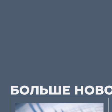
БОЛЬШЕ НОВ