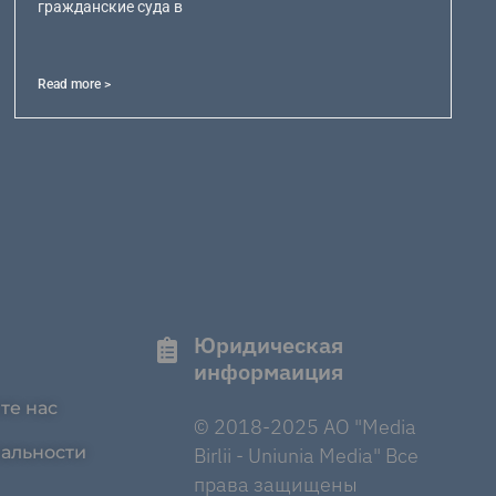
гражданские суда в
Read more >
Юридическая
информаиция
те нас
© 2018-2025 AO "Media
альности
Birlii - Uniunia Media" Все
права защищены