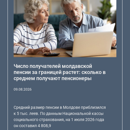
Число получателей молдавской
пенсии за границей растет: сколько в
среднем получают пенсионеры
09.08.2026
Средний размер пенсии в Молдове приблизился
к 5 тыс. леев. По данным Национальной кассы
социального страхования, на 1 июля 2026 года
он составил 4 808,9