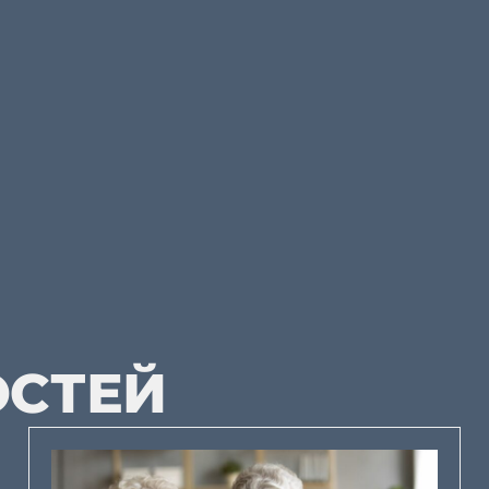
ОСТЕЙ