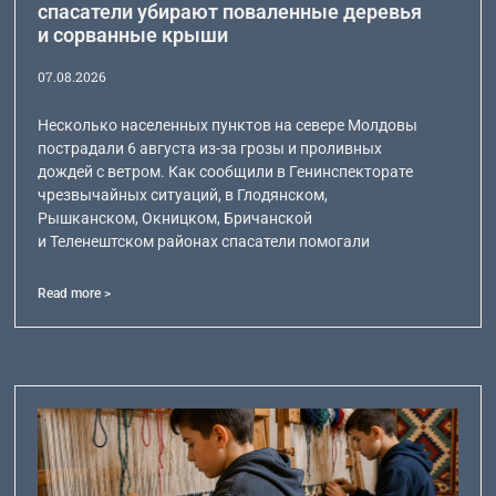
спасатели убирают поваленные деревья
и сорванные крыши
07.08.2026
Несколько населенных пунктов на севере Молдовы
пострадали 6 августа из-за грозы и проливных
дождей с ветром. Как сообщили в Генинспекторате
чрезвычайных ситуаций, в Глодянском,
Рышканском, Окницком, Бричанской
и Теленештском районах спасатели помогали
Read more >