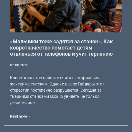
«Мальчики тоже садятся за станок». Как
ковроткачество помогает детям
отвлечься от телефонов и учит терпению
07.08.2026
Ковроткачество принято считать старинным
женским ремеслом. Однако в селе Гайдары этот
стереотип постепенно разрушается. Сегодня за
ткацкими станками можно увидеть не только
девочек, но и
Read more >