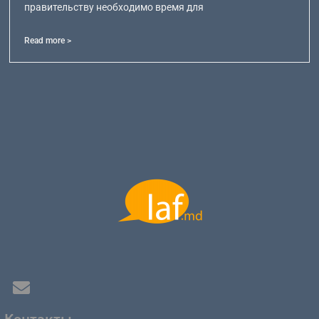
правительству необходимо время для
Read more >
Контакты