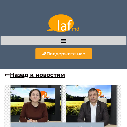
Поддержите нас
Назад к новостям