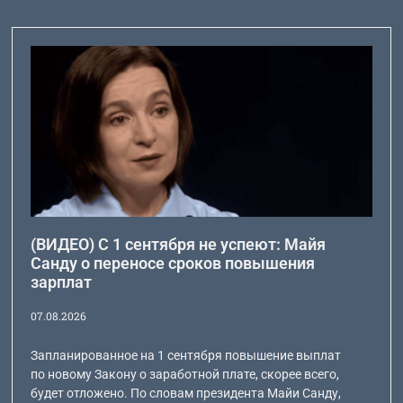
(ВИДЕО) С 1 сентября не успеют: Майя
Санду о переносе сроков повышения
зарплат
07.08.2026
Запланированное на 1 сентября повышение выплат
по новому Закону о заработной плате, скорее всего,
будет отложено. По словам президента Майи Санду,