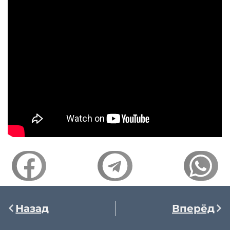
Назад
Вперёд