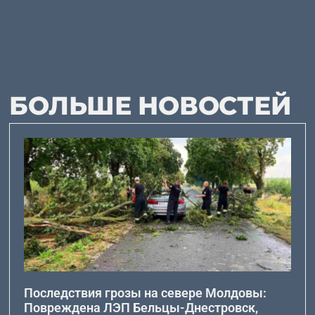
БОЛЬШЕ НОВОСТЕЙ
Последствия грозы на севере Молдовы:
Повреждена ЛЭП Бельцы-Днестровск,