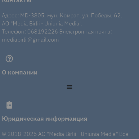
Адрес: MD-3805, мун. Комрат, ул. Победы, 62.
AO "Media Birlii - Uniunia Media".
Телефон: 068192226 Электронная почта:
mediabirlii@gmail.com
О компании
Юридическая информаиция
© 2018-2025 AO "Media Birlii - Uniunia Media" Все