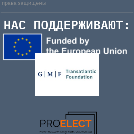
права защищены
НАС ПОДДЕРЖИВАЮТ: