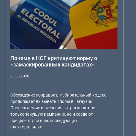
Почему в НСГ критикуют норму о
«замаскированных кандидатах»
08.08.2026
Обсуждение поправок в Избирательный кодекс
продолжает вызывать споры в Гагаузии.
Предлагаемые изменения затрагивают не
только текущую кампанию, но и создают
прецедент для всех последующих
электоральных