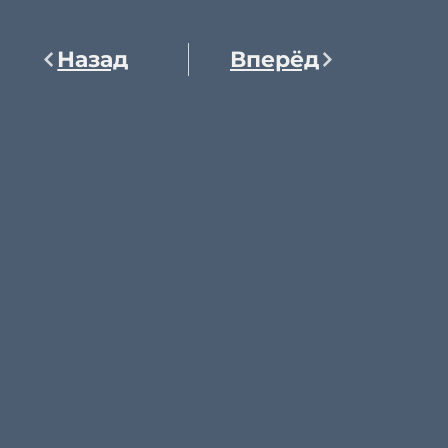
Назад
Вперёд