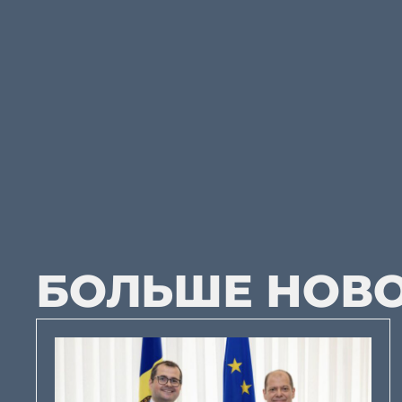
БОЛЬШЕ НОВ