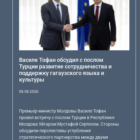
Василе Тофан обсудил с послом
Турции развитие сотрудничества и
поддержку гагаузского языка и
культуры
08.08.2026
Премьер-министр Молдовы Василе Тофан
провел встречу с послом Турции в Республике
Молдова Уйгаром Мустафой Сертелом. Стороны
обсудили перспективы углубления
стратегического партнерства между двумя