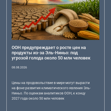
ООН предупреждает о росте цен на
продукты из-за Эль-Ниньо: под
угрозой голода около 50 млн человек
08.08.2026
Цены на продовольствие в мире могут вырасти
на фоне развития климатического явления Эль-
Ниньо. По оценкам аналитиков ООН, к концу
2027 года около 50 млн человек