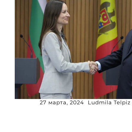
27 марта, 2024
Ludmila Telpiz