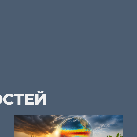
ОСТЕЙ