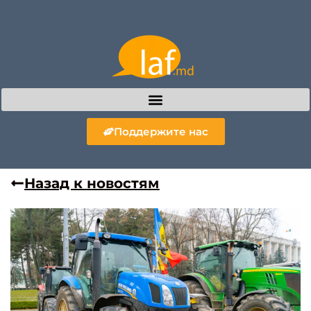
Поддержите нас
Назад к новостям