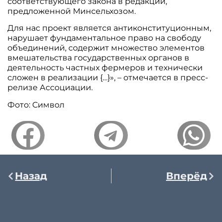
соответствующего закона в редакции,
предложенной Минсельхозом.
Для нас проект является антиконституционным,
нарушает фундаментальное право на свободу
объединений, содержит множество элементов
вмешательства государственных органов в
деятельность частных фермеров и технически
сложен в реализации {…}», – отмечается в пресс-
релизе Ассоциации.
Фото: Символ
Назад
Вперёд