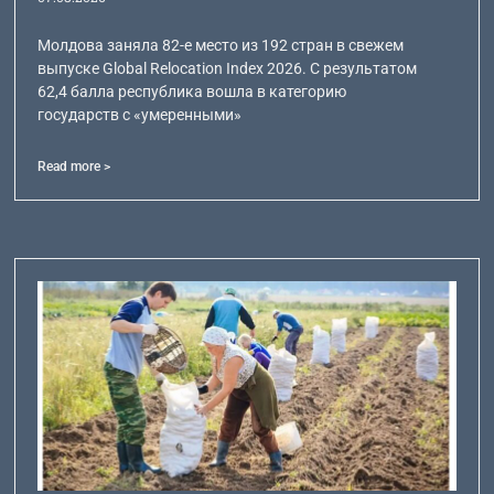
Молдова заняла 82-е место из 192 стран в свежем
выпуске Global Relocation Index 2026. С результатом
62,4 балла республика вошла в категорию
государств с «умеренными»
Read more >