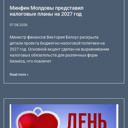
Минфин Молдовы представил
налоговые планы на 2027 год
07.08.2026
Министр финансов Виктория Белоус раскрыла
детали проекта бюджетно-налоговой политики на
2027 год. Основной акцент сделан на выравнивании
налоговых обязательств для различных форм
бизнеса, что повлечет
Read more >