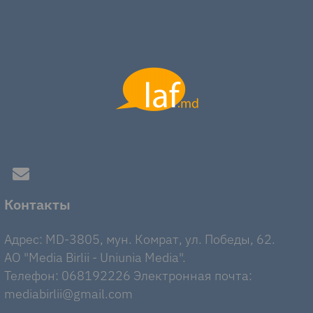
Контакты
Адрес: MD-3805, мун. Комрат, ул. Победы, 62.
AO "Media Birlii - Uniunia Media".
Телефон: 068192226 Электронная почта:
mediabirlii@gmail.com