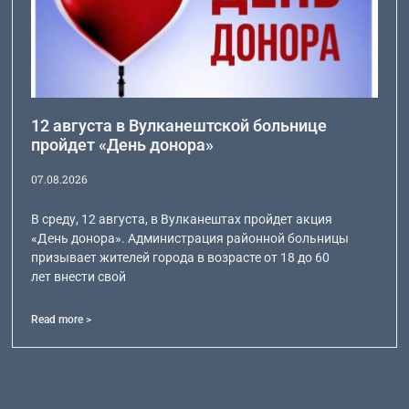
12 августа в Вулканештской больнице
пройдет «День донора»
07.08.2026
В среду, 12 августа, в Вулканештах пройдет акция
«День донора». Администрация районной больницы
призывает жителей города в возрасте от 18 до 60
лет внести свой
Read more >