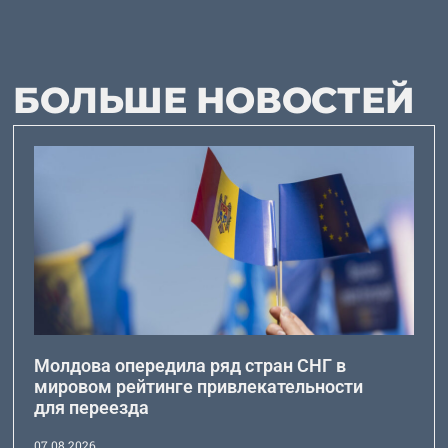
БОЛЬШЕ НОВОСТЕЙ
Молдова опередила ряд стран СНГ в
мировом рейтинге привлекательности
для переезда
07.08.2026