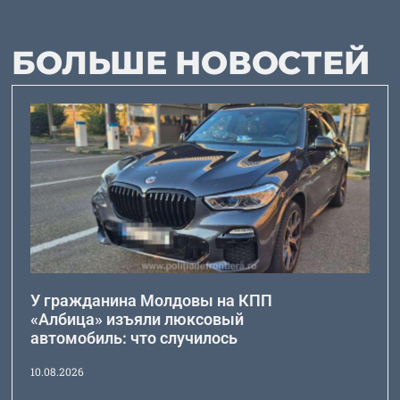
БОЛЬШЕ НОВОСТЕЙ
У гражданина Молдовы на КПП
«Албица» изъяли люксовый
автомобиль: что случилось
10.08.2026