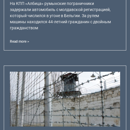
На КПП «Албица» румынские пограничники
задержали автомобиль с молдавской регистрацией,
который числился в угоне в Бельгии. За рулем
машины находился 44-летний гражданин с двойным
гражданством
Read more >