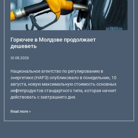
Горючее в Молдове продолжает
дешеветь
10.08.2026
Национальное агентство по регулированию в
энергетике (НАРЭ) опубликовало в понедельник, 10
августа, новую максимальную стоимость основных
нефтепродуктов стандартного типа, которая начнет
действовать с завтрашнего дня.
Read more >