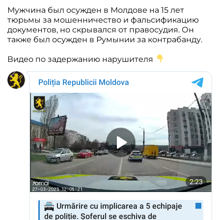
Мужчина был осужден в Молдове на 15 лет
тюрьмы за мошенничество и фальсификацию
документов, но скрывался от правосудия. Он
также был осужден в Румынии за контрабанду.
Видео по задержанию нарушителя