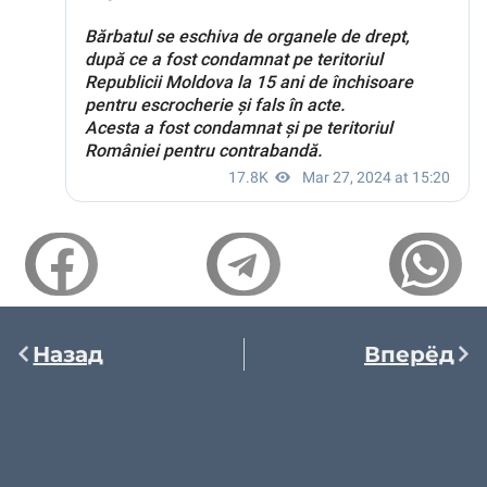
Назад
Вперёд