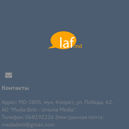
Контакты
Адрес: MD-3805, мун. Комрат, ул. Победы, 62.
AO "Media Birlii - Uniunia Media".
Телефон: 068192226 Электронная почта:
mediabirlii@gmail.com