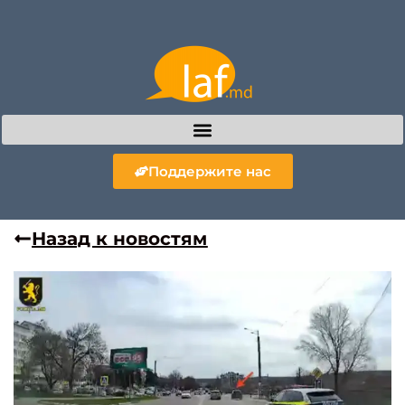
Поддержите нас
Назад к новостям