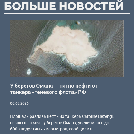
БОЛЬШЕ НОВОСТЕЙ
У берегов Омана — пятно нефти от
танкера «теневого флота» РФ
06.08.2026
Площадь разлива нефти из танкера Caroline Bezengi,
севшего на мель у берегов Омана, увеличилась до
600 квадратных километров, сообщили в