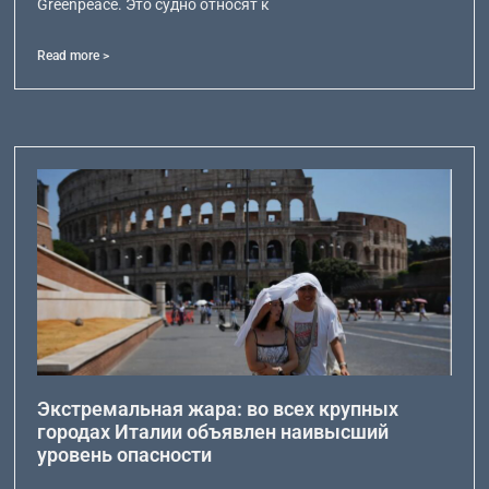
Greenpeace. Это судно относят к
Read more >
Экстремальная жара: во всех крупных
городах Италии объявлен наивысший
уровень опасности