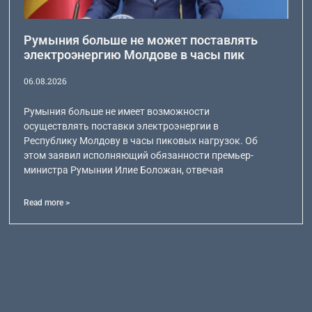
Румыния больше не может поставлять
электроэнергию Молдове в часы пик
06.08.2026
Румыния больше не имеет возможности
осуществлять поставки электроэнергии в
Республику Молдову в часы пиковых нагрузок. Об
этом заявил исполняющий обязанности премьер-
министра Румынии Илие Боложан, отвечая
Read more >