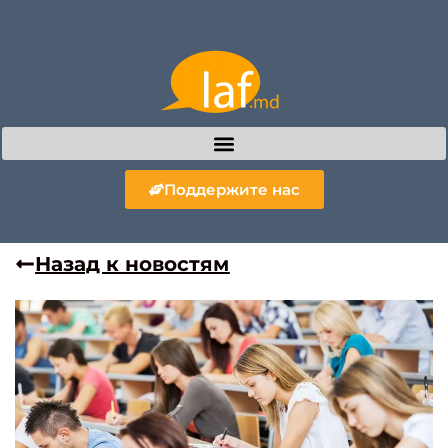
Поддержите нас
Назад к новостям