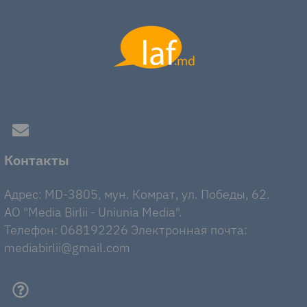
Контакты
Адрес: MD-3805, мун. Комрат, ул. Победы, 62.
AO "Media Birlii - Uniunia Media".
Телефон: 068192226 Электронная почта:
mediabirlii@gmail.com