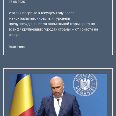
06.08.2026
Италия впервые в текущем году ввела
максимальный, «красный» уровень
предупреждения из-за аномальной жары сразу во
всех 27 крупнейших городах страны — от Триеста на
севере
Read more >