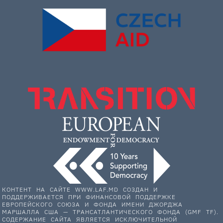
КОНТЕНТ НА САЙТЕ WWW.LAF.MD СОЗДАН И
ПОДДЕРЖИВАЕТСЯ ПРИ ФИНАНСОВОЙ ПОДДЕРЖКЕ
ЕВРОПЕЙСКОГО СОЮЗА И ФОНДА ИМЕНИ ДЖОРДЖА
МАРШАЛЛА США — ТРАНСАТЛАНТИЧЕСКОГО ФОНДА (GMF TF).
СОДЕРЖАНИЕ САЙТА ЯВЛЯЕТСЯ ИСКЛЮЧИТЕЛЬНОЙ