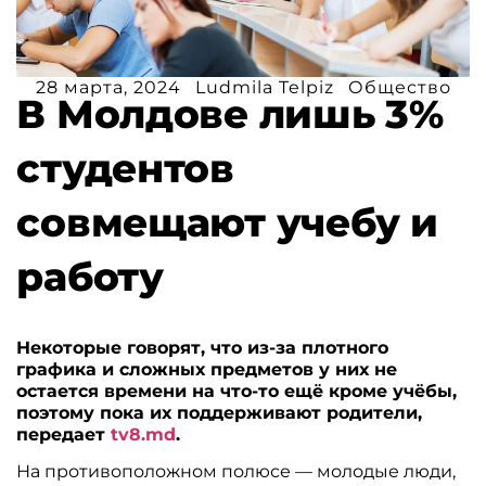
28 марта, 2024
Ludmila Telpiz
Общество
В Молдове лишь 3%
студентов
совмещают учебу и
работу
Некоторые говорят, что из-за плотного
графика и сложных предметов у них не
остается времени на что-то ещё кроме учёбы,
поэтому пока их поддерживают родители,
передает
tv8.md
.
На противоположном полюсе — молодые люди,