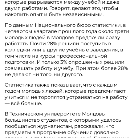
которые разрываются между учебой и даже
двумя работами. Говорят, делают это, чтобы
накопить опыт и быть независимыми.
По данным Национального бюро статистики, в
четвертом квартале прошлого года около трети
молодых людей в Молдове предпочли сразу
работать. Почти 28% решили поступить в
колледжи или в другие учебные заведения, в
том числе на курсы профессиональной
подготовки. И только 3% опрошенных решили
совмещать работу и учёбу. При этом более 28%
не делают ни того, ни другого.
Статистика также показывает, что с каждым
годом молодых людей, которые предпочитают
учиться и не торопятся устраиваться на работу
— всё больше.
В Техническом университете Молдовы
большинство студентов, с которыми удалось
пообщаться журналистам, рассказали, что
предметы в программе обучения довольно