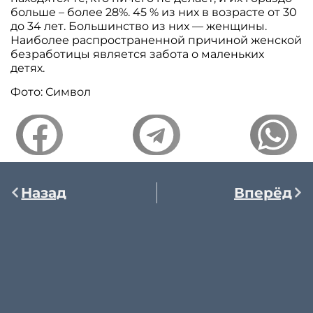
больше – более 28%. 45 % из них в возрасте от 30
до 34 лет. Большинство из них — женщины.
Наиболее распространенной причиной женской
безработицы является забота о маленьких
детях.
Фото: Символ
Назад
Вперёд